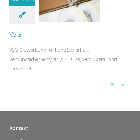
VSG
VSG Glasverbund für hohe Sicherheit.
Verbundsicherheitsglas (VSG Glas) wird überall dort
verwendet, [...]
Weiterlesen
Kontakt