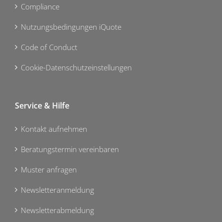
Compliance
Nutzungsbedingungen iQuote
Code of Conduct
Cookie-Datenschutzeinstellungen
Service & Hilfe
Kontakt aufnehmen
Beratungstermin vereinbaren
Muster anfragen
Newsletteranmeldung
Newsletterabmeldung