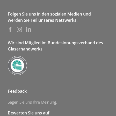
Folgen Sie uns in den sozialen Medien und
werden Sie Teil unseres Netzwerks.
Wir sind Mitglied im Bundesinnungsverband des
Glaserhandwerks
Feedback
Sagen Sie uns Ihre Meinung.
Bewerten Sie uns auf