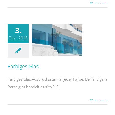
Weiterlesen
3.
Dez.. 2018
Farbiges Glas
Farbiges Glas Ausdrucksstark in jeder Farbe. Bei farbigem
Parsolglas handelt es sich [...]
Weiterlesen