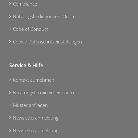
Compliance
Nutzungsbedingungen iQuote
Code of Conduct
Cookie-Datenschutzeinstellungen
Service & Hilfe
Kontakt aufnehmen
Beratungstermin vereinbaren
Muster anfragen
Newsletteranmeldung
Newsletterabmeldung