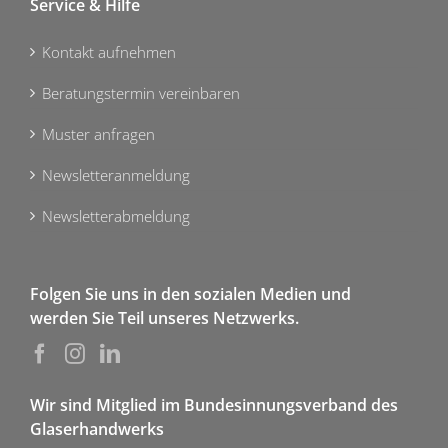
Service & Hilfe
Kontakt aufnehmen
Beratungstermin vereinbaren
Muster anfragen
Newsletteranmeldung
Newsletterabmeldung
Folgen Sie uns in den sozialen Medien und
werden Sie Teil unseres Netzwerks.
Wir sind Mitglied im Bundesinnungsverband des
Glaserhandwerks