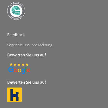
Feedback
Sagen Sie uns Ihre Meinung.
Bewerten Sie uns auf
Bewerten Sie uns auf