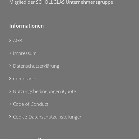
Mitglied der SCHOLLGLAS Unternehmensgruppe
Informationen
AGB
Impressum
Datenschutzerklärung
Compliance
Nutzungsbedingungen iQuote
Code of Conduct
Cookie-Datenschutzeinstellungen