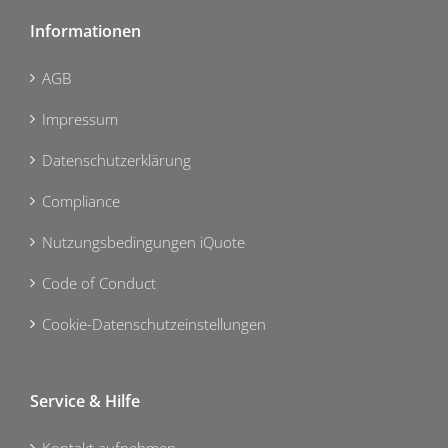
Informationen
AGB
Impressum
Datenschutzerklärung
Compliance
Nutzungsbedingungen iQuote
Code of Conduct
Cookie-Datenschutzeinstellungen
Service & Hilfe