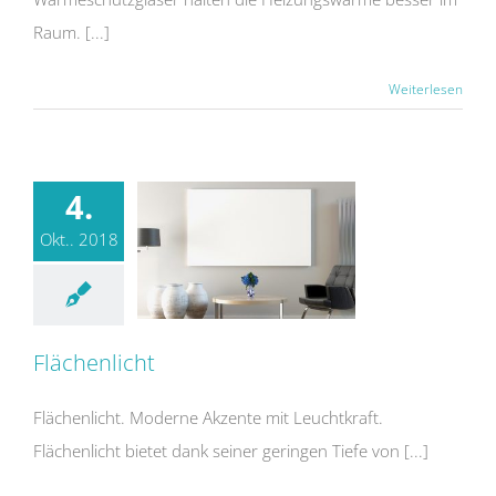
Raum. [...]
Weiterlesen
4.
Okt.. 2018
Flächenlicht
Flächenlicht. Moderne Akzente mit Leuchtkraft.
Flächenlicht bietet dank seiner geringen Tiefe von [...]