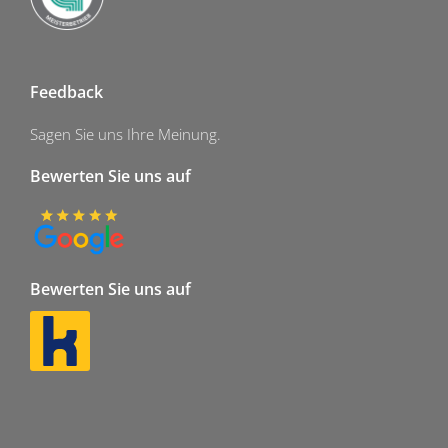
Feedback
Sagen Sie uns Ihre Meinung.
Bewerten Sie uns auf
Bewerten Sie uns auf