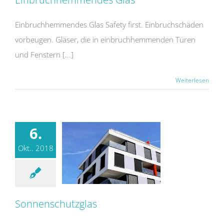
Einbruchhemmendes Glas Safety first. Einbruchschäden
vorbeugen. Gläser, die in einbruchhemmenden Türen
und Fenstern [...]
Weiterlesen
6.
Okt.. 2018
Sonnenschutzglas