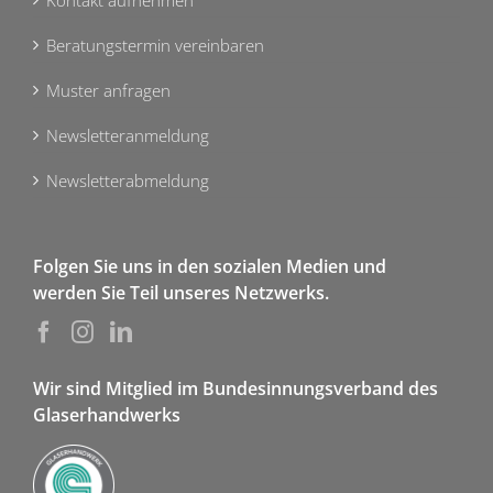
Kontakt aufnehmen
Beratungstermin vereinbaren
Muster anfragen
Newsletteranmeldung
Newsletterabmeldung
Folgen Sie uns in den sozialen Medien und
werden Sie Teil unseres Netzwerks.
Wir sind Mitglied im Bundesinnungsverband des
Glaserhandwerks