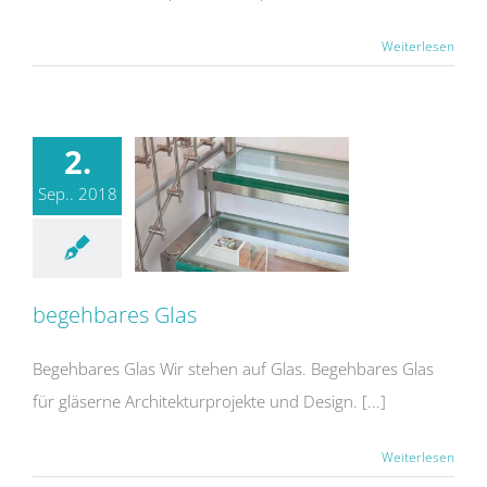
Weiterlesen
2.
Sep.. 2018
begehbares Glas
Begehbares Glas Wir stehen auf Glas. Begehbares Glas
für gläserne Architekturprojekte und Design. [...]
Weiterlesen