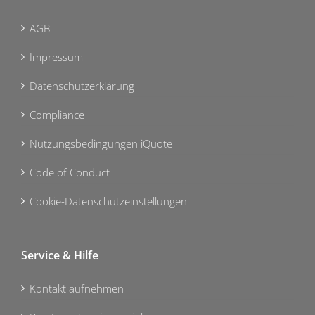
AGB
Impressum
Datenschutzerklärung
Compliance
Nutzungsbedingungen iQuote
Code of Conduct
Cookie-Datenschutzeinstellungen
Service & Hilfe
Kontakt aufnehmen