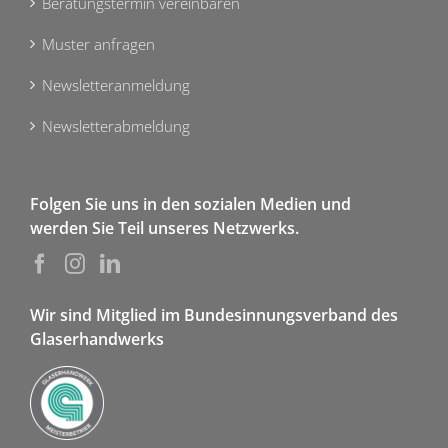
Beratungstermin vereinbaren
Muster anfragen
Newsletteranmeldung
Newsletterabmeldung
Folgen Sie uns in den sozialen Medien und
werden Sie Teil unseres Netzwerks.
Wir sind Mitglied im Bundesinnungsverband des
Glaserhandwerks