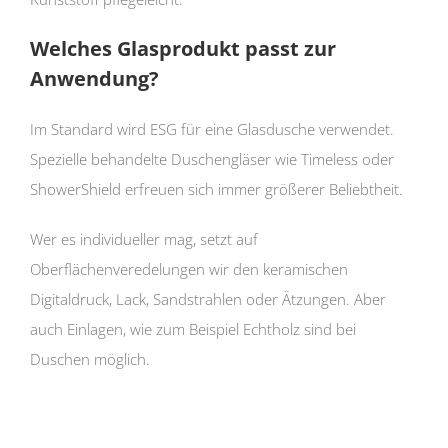
Welches Glasprodukt passt zur
Anwendung?
Im Standard wird ESG für eine Glasdusche verwendet.
Spezielle behandelte Duschengläser wie Timeless oder
ShowerShield erfreuen sich immer größerer Beliebtheit.
Wer es individueller mag, setzt auf
Oberflächenveredelungen wir den keramischen
Digitaldruck, Lack, Sandstrahlen oder Ätzungen. Aber
auch Einlagen, wie zum Beispiel Echtholz sind bei
Duschen möglich.