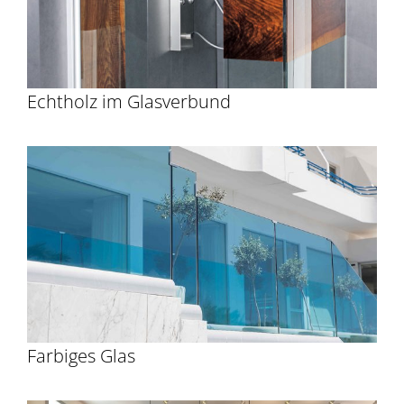
Echtholz im Glasverbund
Farbiges Glas