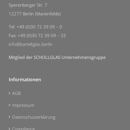
Sperenberger Str. 7
12277 Berlin (Marienfelde)
Tel: +49 (0)30 72 39 09 – 0
Fax: +49 (0)30 72 39 09 – 33
info@barteltglas.berlin
Mitglied der SCHOLLGLAS Unternehmensgruppe
Informationen
AGB
Impressum
Datenschutzerklärung
Compliance