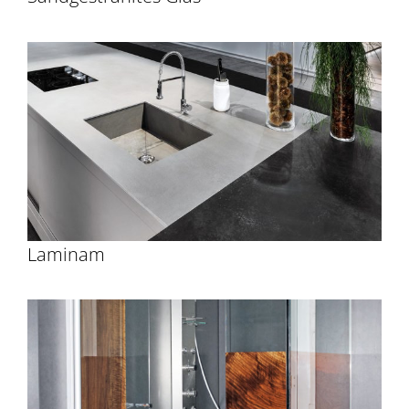
Laminam