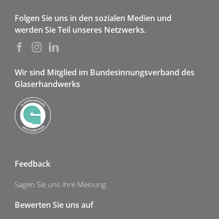
Folgen Sie uns in den sozialen Medien und
werden Sie Teil unseres Netzwerks.
Wir sind Mitglied im Bundesinnungsverband des
Glaserhandwerks
Feedback
Sagen Sie uns Ihre Meinung.
Bewerten Sie uns auf