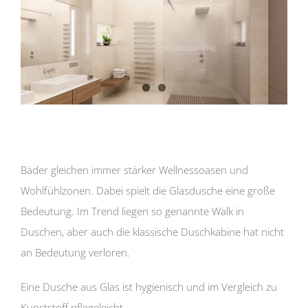
Bäder gleichen immer stärker Wellnessoasen und
Wohlfühlzonen. Dabei spielt die Glasdusche eine große
Bedeutung. Im Trend liegen so genannte Walk in
Duschen, aber auch die klassische Duschkabine hat nicht
an Bedeutung verloren.
Eine Dusche aus Glas ist hygienisch und im Vergleich zu
Kunststoff pflegeleicht.