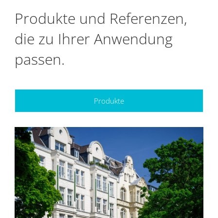
Produkte und Referenzen,
die zu Ihrer Anwendung
passen.
Produkte