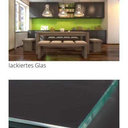
lackiertes Glas