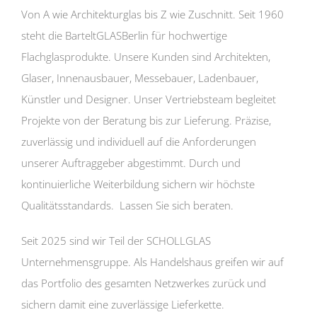
Von A wie Architekturglas bis Z wie Zuschnitt. Seit 1960
steht die BarteltGLASBerlin für hochwertige
Flachglasprodukte. Unsere Kunden sind Architekten,
Glaser, Innenausbauer, Messebauer, Ladenbauer,
Künstler und Designer. Unser Vertriebsteam begleitet
Projekte von der Beratung bis zur Lieferung. Präzise,
zuverlässig und individuell auf die Anforderungen
unserer Auftraggeber abgestimmt. Durch und
kontinuierliche Weiterbildung sichern wir höchste
Qualitätsstandards. Lassen Sie sich beraten.
Seit 2025 sind wir Teil der SCHOLLGLAS
Unternehmensgruppe. Als Handelshaus greifen wir auf
das Portfolio des gesamten Netzwerkes zurück und
sichern damit eine zuverlässige Lieferkette.