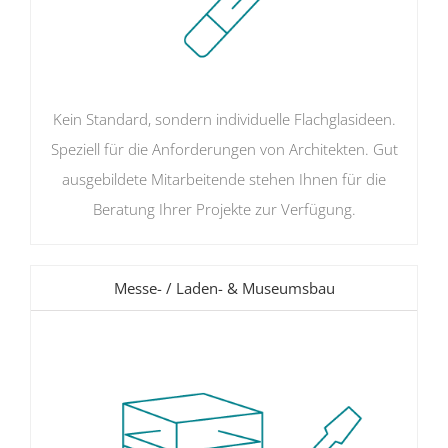
Kein Standard, sondern individuelle Flachglasideen.
Speziell für die Anforderungen von Architekten. Gut
ausgebildete Mitarbeitende stehen Ihnen für die
Beratung Ihrer Projekte zur Verfügung.
Messe- / Laden- & Museumsbau