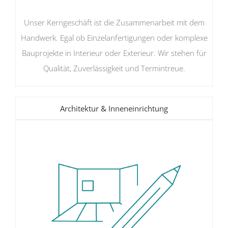
Unser Kerngeschäft ist die Zusammenarbeit mit dem
Handwerk. Egal ob Einzelanfertigungen oder komplexe
Bauprojekte in Interieur oder Exterieur. Wir stehen für
Qualität, Zuverlässigkeit und Termintreue.
Architektur & Inneneinrichtung