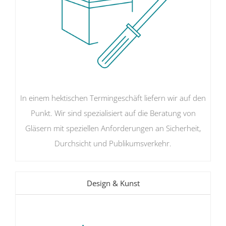
In einem hektischen Termingeschäft liefern wir auf den
Punkt. Wir sind spezialisiert auf die Beratung von
Gläsern mit speziellen Anforderungen an Sicherheit,
Durchsicht und Publikumsverkehr.
Design & Kunst