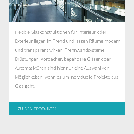
Flexible Glaskonstruktionen für Interieur oder
Exterieur liegen im Trend und lassen Räume modern
und transparent wirken. Trennwandsysteme,
Brüstungen, Vordächer, begehbare Gläser oder
Automatiktüren sind hier nur eine Auswahl von
Möglichkeiten, wenn es um individuelle Projekte aus
Glas geht.
ZU DEN PRODUKTEN