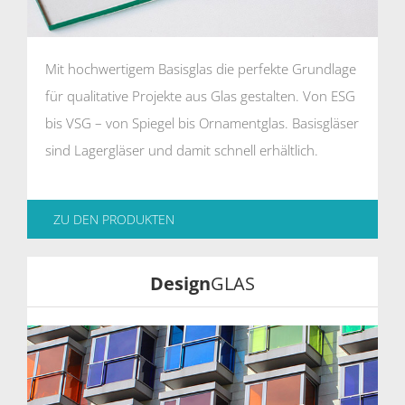
Mit hochwertigem Basisglas die perfekte Grundlage
für qualitative Projekte aus Glas gestalten. Von ESG
bis VSG – von Spiegel bis Ornamentglas. Basisgläser
sind Lagergläser und damit schnell erhältlich.
ZU DEN PRODUKTEN
Design
GLAS