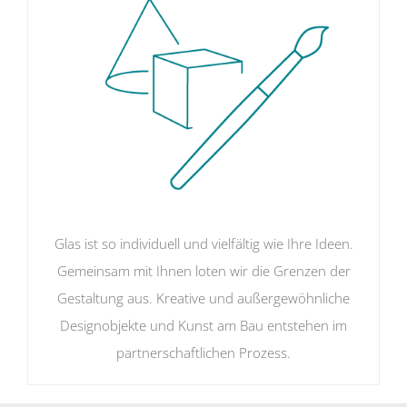
Glas ist so individuell und vielfältig wie Ihre Ideen.
Gemeinsam mit Ihnen loten wir die Grenzen der
Gestaltung aus. Kreative und außergewöhnliche
Designobjekte und Kunst am Bau entstehen im
partnerschaftlichen Prozess.