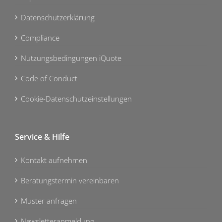
Datenschutzerklärung
Compliance
Nutzungsbedingungen iQuote
Code of Conduct
Cookie-Datenschutzeinstellungen
Service & Hilfe
Kontakt aufnehmen
Beratungstermin vereinbaren
Muster anfragen
Newsletteranmeldung