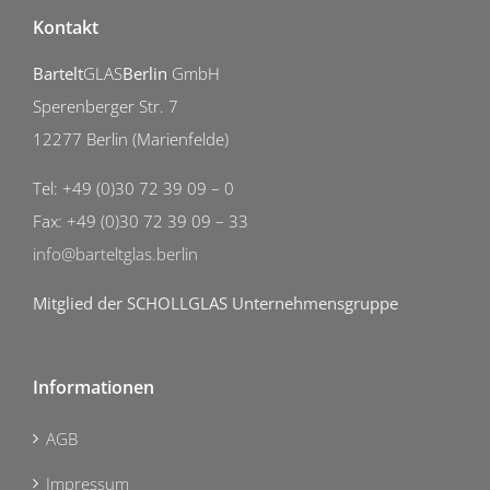
Kontakt
Bartelt
GLAS
Berlin
GmbH
Sperenberger Str. 7
12277 Berlin (Marienfelde)
Tel: +49 (0)30 72 39 09 – 0
Fax: +49 (0)30 72 39 09 – 33
info@barteltglas.berlin
Mitglied der SCHOLLGLAS Unternehmensgruppe
Informationen
AGB
Impressum