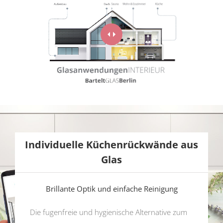
Exterieur
Interieur
Individuelle Küchenrückwände aus
Glas
Brillante Optik und einfache Reinigung
Die fugenfreie und hygienische Alternative zum