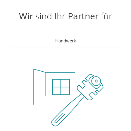
Wir
sind Ihr
Partner
für
Handwerk