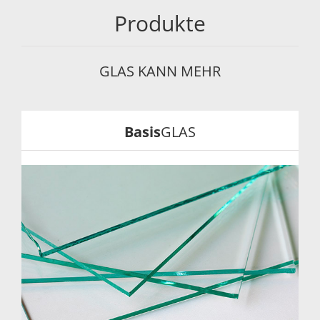
Produkte
GLAS KANN MEHR
Basis
GLAS