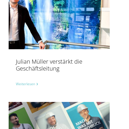
Julian Müller verstärkt die
Geschäftsleitung
Weiterlesen