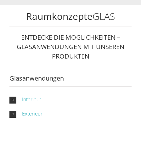
Raumkonzepte
GLAS
ENTDECKE DIE MÖGLICHKEITEN –
GLASANWENDUNGEN MIT UNSEREN
PRODUKTEN
Glasanwendungen
Interieur
Exterieur