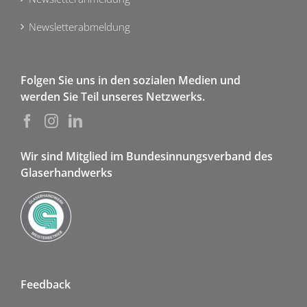
Newsletterabmeldung
Folgen Sie uns in den sozialen Medien und
werden Sie Teil unseres Netzwerks.
Wir sind Mitglied im Bundesinnungsverband des
Glaserhandwerks
Feedback