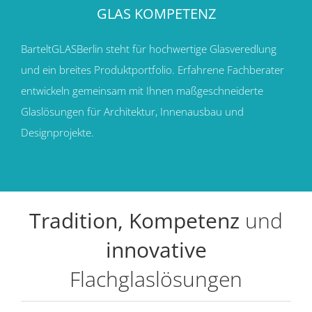
GLAS KOMPETENZ
BarteltGLASBerlin steht für hochwertige Glasveredlung
und ein breites Produktportfolio. Erfahrene Fachberater
entwickeln gemeinsam mit Ihnen maßgeschneiderte
Glaslösungen für Architektur, Innenausbau und
Designprojekte.
Tradition, Kompetenz
und
innovative
Flachglaslösungen