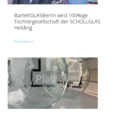
BarteltGLASBerlin wird 100%ige
Tochtergesellschaft der SCHOLLGLAS
Holding
Weiterlesen