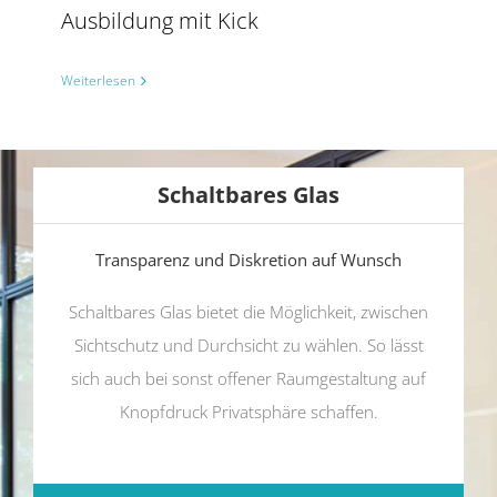
Ausbildung mit Kick
Weiterlesen
Schaltbares Glas
Transparenz und Diskretion auf Wunsch
Schaltbares Glas bietet die Möglichkeit, zwischen
Sichtschutz und Durchsicht zu wählen. So lässt
sich auch bei sonst offener Raumgestaltung auf
Knopfdruck Privatsphäre schaffen.