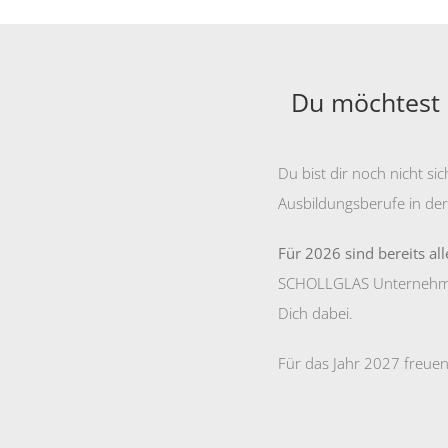
Du möchtest 
Du bist dir noch nicht s
Ausbildungsberufe in der
Für 2026 sind bereits al
SCHOLLGLAS Unternehmens
Dich dabei.
Für das Jahr 2027 freue