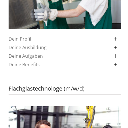
Dein Profil
Deine Ausbildung
Deine Aufgaben
Deine Benefits
Flachglastechnologe (m/w/d)