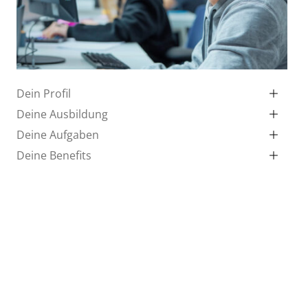
Dein Profil
Deine Ausbildung
Deine Aufgaben
Deine Benefits