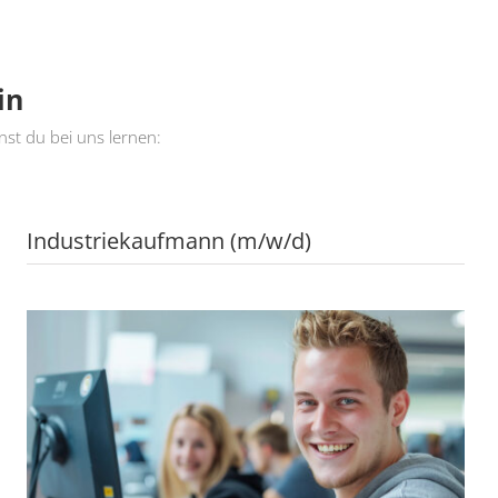
in
nst du bei uns lernen:
Industriekaufmann (m/w/d)