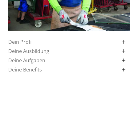
Dein Profil
Deine Ausbildung
Deine Aufgaben
Deine Benefits