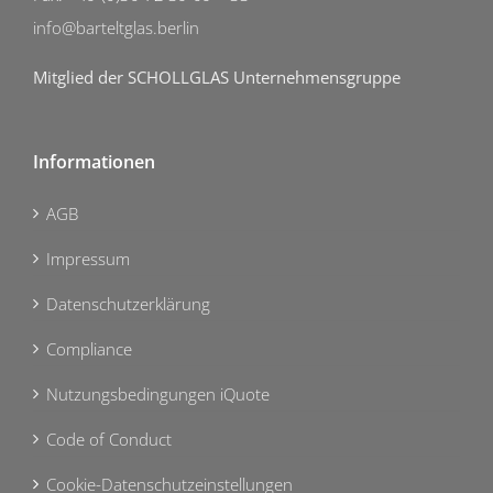
info@barteltglas.berlin
Mitglied der SCHOLLGLAS Unternehmensgruppe
Informationen
AGB
Impressum
Datenschutzerklärung
Compliance
Nutzungsbedingungen iQuote
Code of Conduct
Cookie-Datenschutzeinstellungen