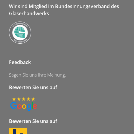
Wir sind Mitglied im Bundesinnungsverband des
Glaserhandwerks
Feedback
Sagen Sie uns Ihre Meinung.
Bewerten Sie uns auf
Bewerten Sie uns auf