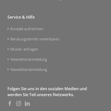
Service & Hilfe
Kontakt aufnehmen
Beratungstermin vereinbaren
Muster anfragen
Newsletteranmeldung
Newsletterabmeldung
Folgen Sie uns in den sozialen Medien und
werden Sie Teil unseres Netzwerks.