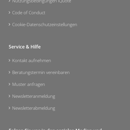
Nutzungsbedingungen iQuote
Code of Conduct
Cookie-Datenschutzeinstellungen
Service & Hilfe
Kontakt aufnehmen
Beratungstermin vereinbaren
Muster anfragen
Newsletteranmeldung
Newsletterabmeldung