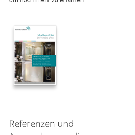
Referenzen und