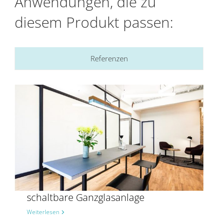
Anwendungen, die zu
diesem Produkt passen:
Referenzen
schaltbare Ganzglasanlage
Weiterlesen