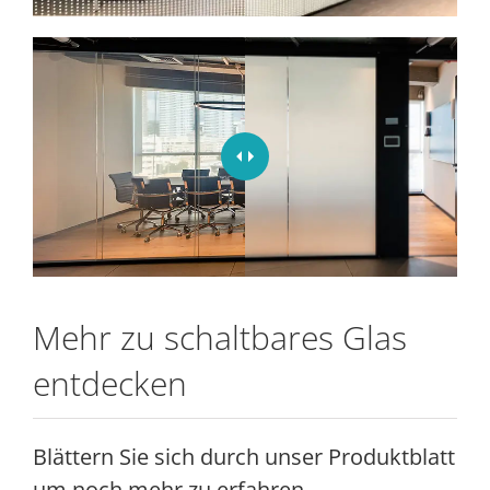
Mehr zu schaltbares Glas
entdecken
Blättern Sie sich durch unser Produktblatt
um noch mehr zu erfahren