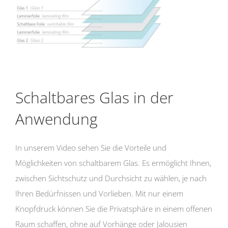
Schaltbares Glas in der
Anwendung
In unserem Video sehen Sie die Vorteile und
Möglichkeiten von schaltbarem Glas. Es ermöglicht Ihnen,
zwischen Sichtschutz und Durchsicht zu wählen, je nach
Ihren Bedürfnissen und Vorlieben. Mit nur einem
Knopfdruck können Sie die Privatsphäre in einem offenen
Raum schaffen, ohne auf Vorhänge oder Jalousien