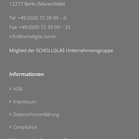
12277 Berlin (Marienfelde)
Tel: +49 (0)30 72 39 09 – 0
Fax: +49 (0)30 72 39 09 – 33
info@barteltglas.berlin
Mitglied der SCHOLLGLAS Unternehmensgruppe
Informationen
AGB
Impressum
Datenschutzerklärung
Compliance