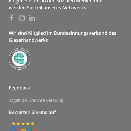
Folgen Sie uns in den sozialen Medien und
werden Sie Teil unseres Netzwerks.
Wir sind Mitglied im Bundesinnungsverband des
Glaserhandwerks
Feedback
Sagen Sie uns Ihre Meinung.
Bewerten Sie uns auf