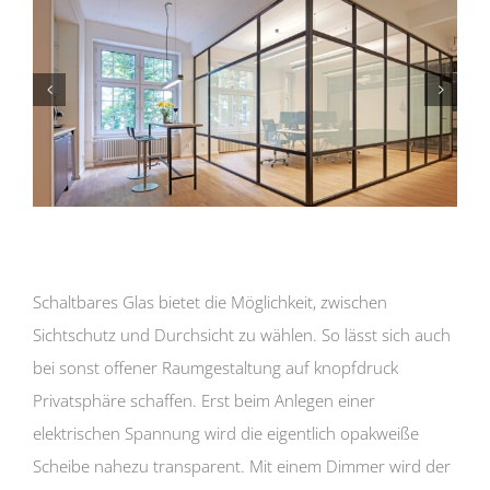
Schaltbares Glas bietet die Möglichkeit, zwischen
Sichtschutz und Durchsicht zu wählen. So lässt sich auch
bei sonst offener Raumgestaltung auf knopfdruck
Privatsphäre schaffen. Erst beim Anlegen einer
elektrischen Spannung wird die eigentlich opakweiße
Scheibe nahezu transparent. Mit einem Dimmer wird der