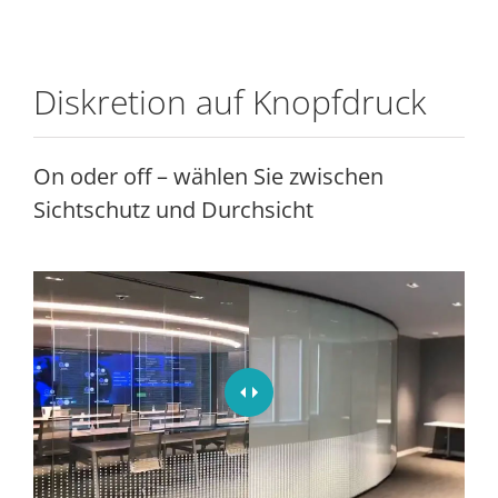
Diskretion auf Knopfdruck
On oder off – wählen Sie zwischen
Sichtschutz und Durchsicht