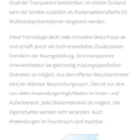
Grad der Transparenz bestimmbar. Im matten Zustand
kann die Scheibe zusätzlich als Rückprojektionsfläche für
Multimediapräsentationen eingesetzt werden.
Diese Technologie deckt viele innovative Bedürfnisse ab
und schafft durch die hoch entwickelten Zusatznutzen
Vorteile in der Raumgestaltung. Eine transparente
Innenarchitektur bei gleichzeitig nutzungsspezifischer
Diskretion ist möglich. Aus dem offenen Besucherzimmer
wird ein diskreter Besprechungsraum. Dies ist nur eine
von vielen Anwendungsmöglichkeiten im Innen- und
Außenbereich. Jede Glaskombination ist möglich. Die
Eigenschaften werden nicht verändert. Auch
Anwendungen im Feuchtraum sind machbar.