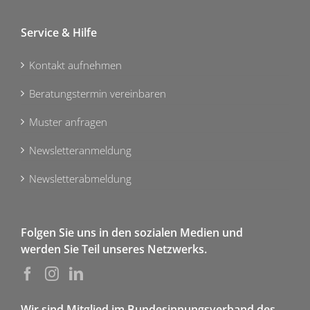
Service & Hilfe
Kontakt aufnehmen
Beratungstermin vereinbaren
Muster anfragen
Newsletteranmeldung
Newsletterabmeldung
Folgen Sie uns in den sozialen Medien und
werden Sie Teil unseres Netzwerks.
Wir sind Mitglied im Bundesinnungsverband des