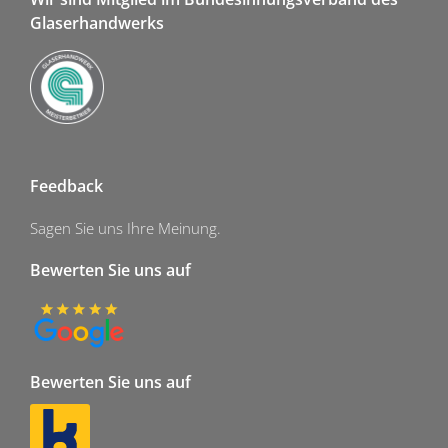
Glaserhandwerks
Feedback
Sagen Sie uns Ihre Meinung.
Bewerten Sie uns auf
Bewerten Sie uns auf