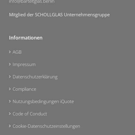
info@barteltglas.berlin
Mitglied der SCHOLLGLAS Unternehmensgruppe
Informationen
AGB
Impressum
Datenschutzerklärung
Compliance
Nutzungsbedingungen iQuote
Code of Conduct
Cookie-Datenschutzeinstellungen