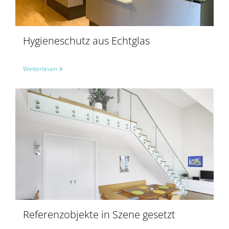
Hygieneschutz aus Echtglas
Weiterlesen
Referenzobjekte in Szene gesetzt