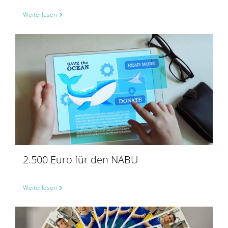
Weiterlesen
2.500 Euro für den NABU
Weiterlesen