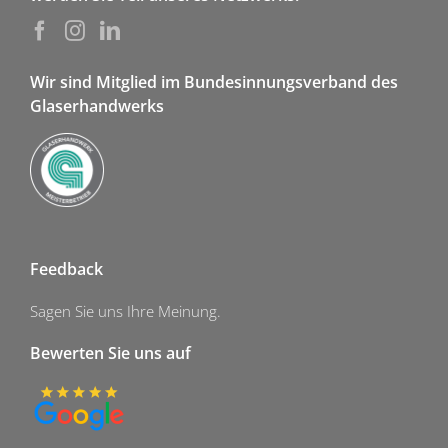
Wir sind Mitglied im Bundesinnungsverband des
Glaserhandwerks
Feedback
Sagen Sie uns Ihre Meinung.
Bewerten Sie uns auf