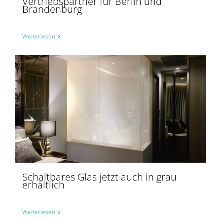
Vertriebspartner für Berlin und
Brandenburg
Weiterlesen
Schaltbares Glas jetzt auch in grau
erhältlich
Weiterlesen