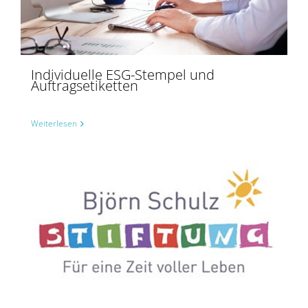
Individuelle ESG-Stempel und
Auftragsetiketten
Weiterlesen