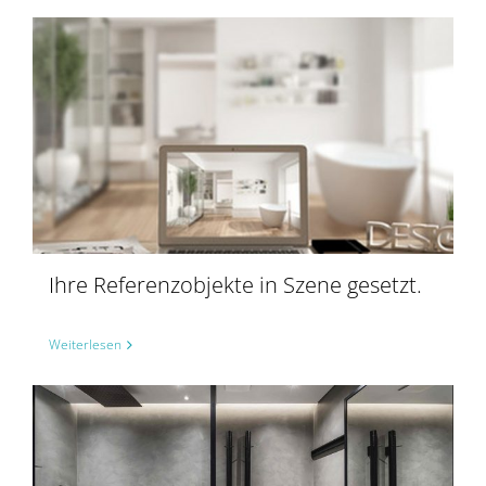
Ihre Referenzobjekte in Szene gesetzt.
Weiterlesen