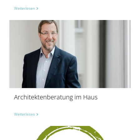
Weiterlesen
Architektenberatung im Haus
Weiterlesen