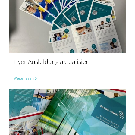
Flyer Ausbildung aktualisiert
Weiterlesen