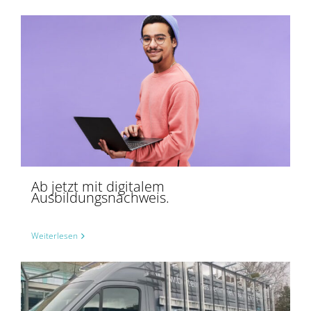
Ab jetzt mit digitalem
Ausbildungsnachweis.
Weiterlesen