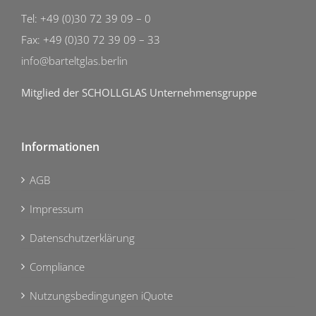
Tel: +49 (0)30 72 39 09 – 0
Fax: +49 (0)30 72 39 09 – 33
info@barteltglas.berlin
Mitglied der SCHOLLGLAS Unternehmensgruppe
Informationen
AGB
Impressum
Datenschutzerklärung
Compliance
Nutzungsbedingungen iQuote