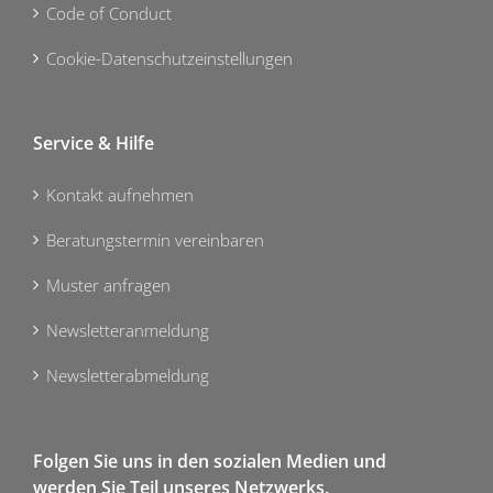
Code of Conduct
Cookie-Datenschutzeinstellungen
Service & Hilfe
Kontakt aufnehmen
Beratungstermin vereinbaren
Muster anfragen
Newsletteranmeldung
Newsletterabmeldung
Folgen Sie uns in den sozialen Medien und
werden Sie Teil unseres Netzwerks.