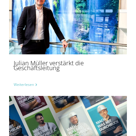
Julian Müller verstärkt die
Geschäftsleitung
Weiterlesen