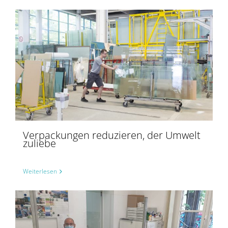
Verpackungen reduzieren, der Umwelt
zuliebe
Weiterlesen