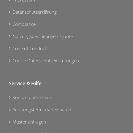
Datenschutzerklärung
Compliance
Nutzungsbedingungen iQuote
Code of Conduct
Cookie-Datenschutzeinstellungen
Service & Hilfe
Kontakt aufnehmen
Beratungstermin vereinbaren
Muster anfragen