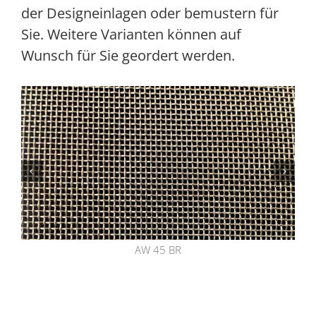
der Designeinlagen oder bemustern für
Sie. Weitere Varianten können auf
Wunsch für Sie geordert werden.
AW 45 BR