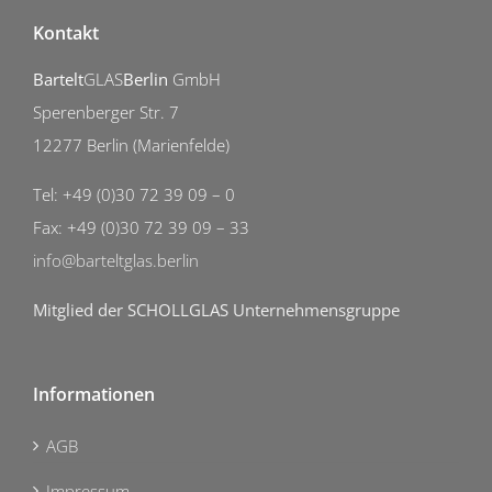
Kontakt
Bartelt
GLAS
Berlin
GmbH
Sperenberger Str. 7
12277 Berlin (Marienfelde)
Tel: +49 (0)30 72 39 09 – 0
Fax: +49 (0)30 72 39 09 – 33
info@barteltglas.berlin
Mitglied der SCHOLLGLAS Unternehmensgruppe
Informationen
AGB
Impressum