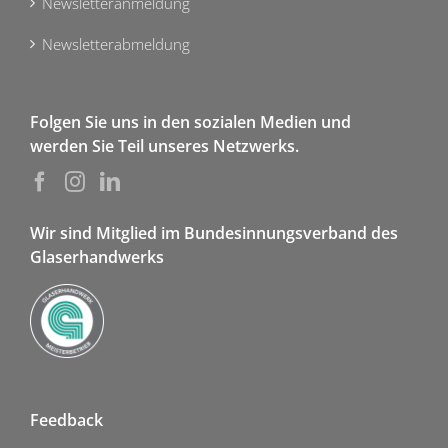
Newsletteranmeldung
Newsletterabmeldung
Folgen Sie uns in den sozialen Medien und
werden Sie Teil unseres Netzwerks.
Wir sind Mitglied im Bundesinnungsverband des
Glaserhandwerks
Feedback