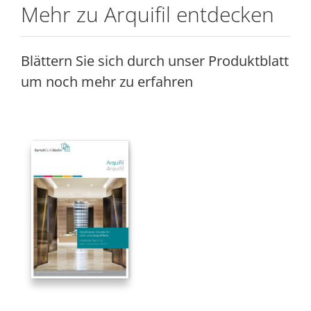
Mehr zu Arquifil entdecken
Blättern Sie sich durch unser Produktblatt
um noch mehr zu erfahren