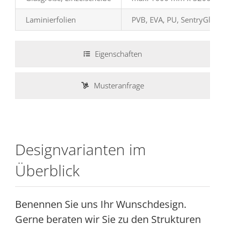
Laminierfolien
PVB, EVA, PU, SentryGlas, 
Eigenschaften
Musteranfrage
Designvarianten im
Überblick
Benennen Sie uns Ihr Wunschdesign.
Gerne beraten wir Sie zu den Strukturen