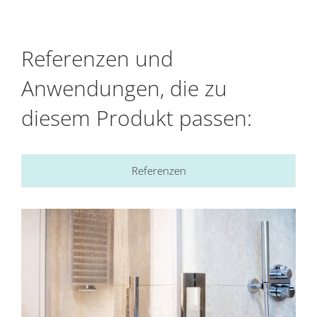
Referenzen und
Anwendungen, die zu
diesem Produkt passen:
Referenzen