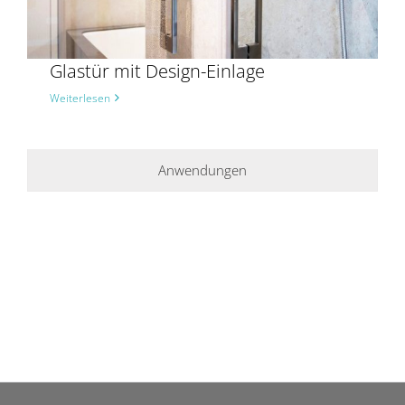
Glastür mit Design-Einlage
Weiterlesen
Anwendungen