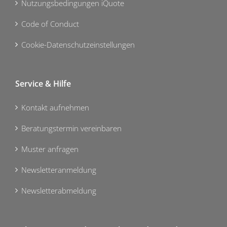
Nutzungsbedingungen iQuote
Code of Conduct
Cookie-Datenschutzeinstellungen
Service & Hilfe
Kontakt aufnehmen
Beratungstermin vereinbaren
Muster anfragen
Newsletteranmeldung
Newsletterabmeldung