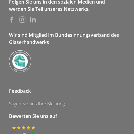
Folgen Sie uns in den sozialen Medien und
werden Sie Teil unseres Netzwerks.
Wir sind Mitglied im Bundesinnungsverband des
Glaserhandwerks
Feedback
Sagen Sie uns Ihre Meinung.
Bewerten Sie uns auf