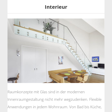
Interieur
Raumkonzepte mit Glas sind in der modernen
Innenraumgestaltung nicht mehr wegzudenken. Flexible
Anwendungen in jedem Wohnraum. Von Bad bis Küche,