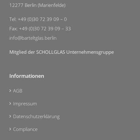
12277 Berlin (Marienfelde)
Tel: +49 (0)30 72 39 09 – 0
Fax: +49 (0)30 72 39 09 – 33
info@barteltglas.berlin
Mitglied der SCHOLLGLAS Unternehmensgruppe
Informationen
AGB
Impressum
Datenschutzerklärung
Compliance