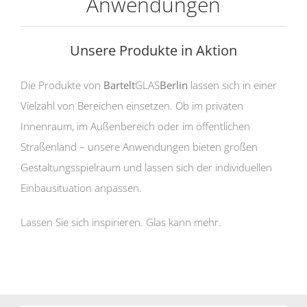
Anwendungen
Unsere Produkte in Aktion
Die Produkte von
Bartelt
GLAS
Berlin
lassen sich in einer
Vielzahl von Bereichen einsetzen. Ob im privaten
Innenraum, im Außenbereich oder im öffentlichen
Straßenland – unsere Anwendungen bieten großen
Gestaltungsspielraum und lassen sich der individuellen
Einbausituation anpassen.
Lassen Sie sich inspirieren. Glas kann mehr.