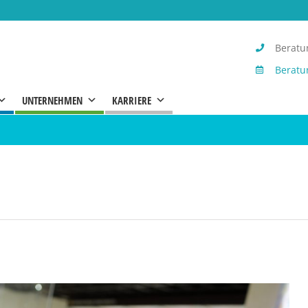
Beratun
Beratu
UNTERNEHMEN
KARRIERE