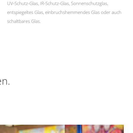
UV-Schutz-Glas, IR-Schutz-Glas, Sonnenschutzglas,
entspiegeltes Glas, einbruchshemmendes Glas oder auch
schaltbares Glas.
en.