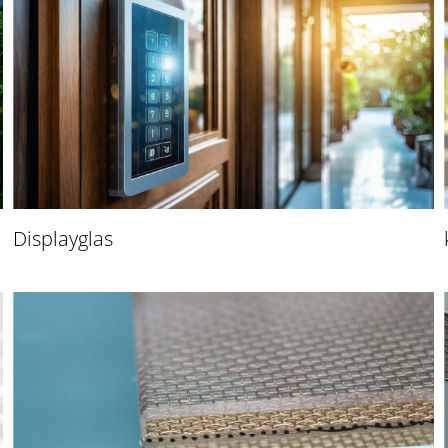
Displayglas