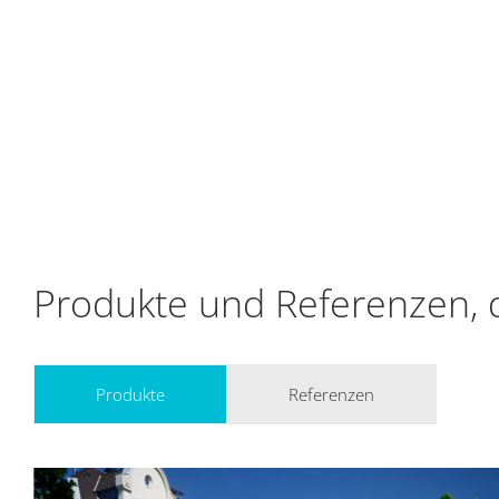
Produkte und Referenzen, 
Produkte
Referenzen