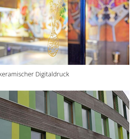
keramischer Digitaldruck