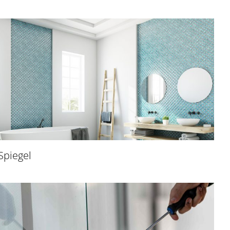
Spiegel