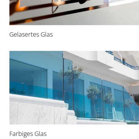
Gelasertes Glas
Farbiges Glas