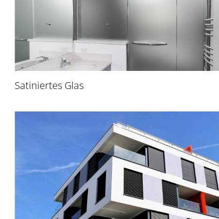
Satiniertes Glas