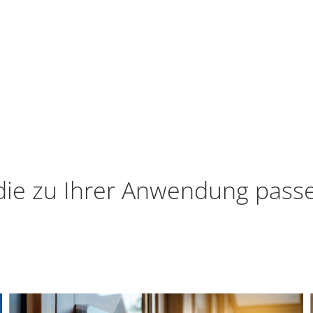
die zu Ihrer Anwendung pass