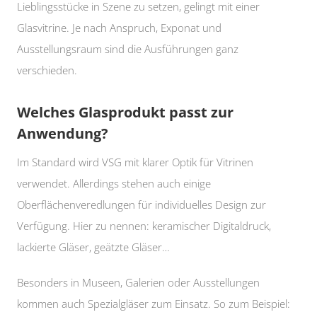
Lieblingsstücke in Szene zu setzen, gelingt mit einer
Glasvitrine. Je nach Anspruch, Exponat und
Ausstellungsraum sind die Ausführungen ganz
verschieden.
Welches Glasprodukt passt zur
Anwendung?
Im Standard wird VSG mit klarer Optik für Vitrinen
verwendet. Allerdings stehen auch einige
Oberflächenveredlungen für individuelles Design zur
Verfügung. Hier zu nennen: keramischer Digitaldruck,
lackierte Gläser, geätzte Gläser…
Besonders in Museen, Galerien oder Ausstellungen
kommen auch Spezialgläser zum Einsatz. So zum Beispiel: