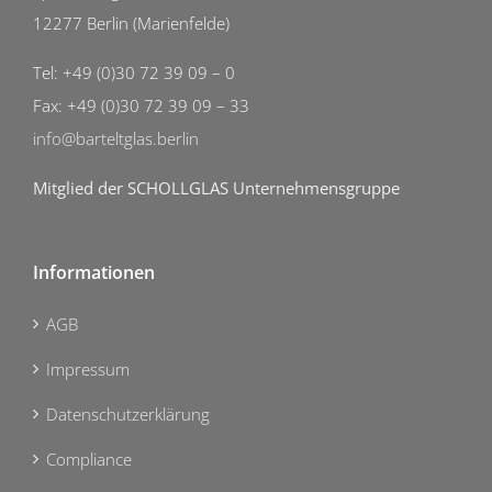
12277 Berlin (Marienfelde)
Tel: +49 (0)30 72 39 09 – 0
Fax: +49 (0)30 72 39 09 – 33
info@barteltglas.berlin
Mitglied der SCHOLLGLAS Unternehmensgruppe
Informationen
AGB
Impressum
Datenschutzerklärung
Compliance