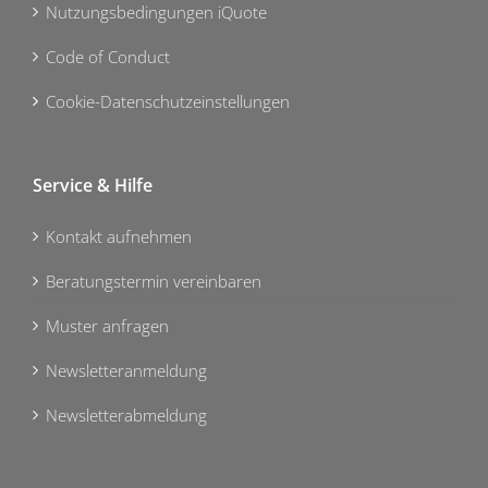
Nutzungsbedingungen iQuote
Code of Conduct
Cookie-Datenschutzeinstellungen
Service & Hilfe
Kontakt aufnehmen
Beratungstermin vereinbaren
Muster anfragen
Newsletteranmeldung
Newsletterabmeldung