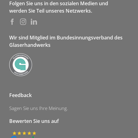
Folgen Sie uns in den sozialen Medien und
werden Sie Teil unseres Netzwerks.
Wir sind Mitglied im Bundesinnungsverband des
Glaserhandwerks
Feedback
Sagen Sie uns Ihre Meinung.
Bewerten Sie uns auf