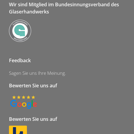
Wir sind Mitglied im Bundesinnungsverband des
Glaserhandwerks
Feedback
Sagen Sie uns Ihre Meinung.
Bewerten Sie uns auf
Bewerten Sie uns auf