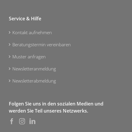
Service & Hilfe
Kontakt aufnehmen
Beratungstermin vereinbaren
Muster anfragen
Newsletteranmeldung
Newsletterabmeldung
Folgen Sie uns in den sozialen Medien und
werden Sie Teil unseres Netzwerks.