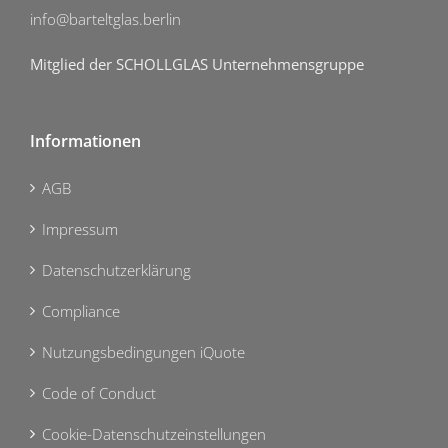
info@barteltglas.berlin
Mitglied der SCHOLLGLAS Unternehmensgruppe
Informationen
AGB
Impressum
Datenschutzerklärung
Compliance
Nutzungsbedingungen iQuote
Code of Conduct
Cookie-Datenschutzeinstellungen