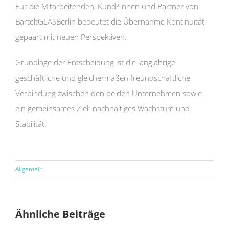
Für die Mitarbeitenden, Kund*innen und Partner von
BarteltGLASBerlin bedeutet die Übernahme Kontinuität,
gepaart mit neuen Perspektiven.
Grundlage der Entscheidung ist die langjährige
geschäftliche und gleichermaßen freundschaftliche
Verbindung zwischen den beiden Unternehmen sowie
ein gemeinsames Ziel: nachhaltiges Wachstum und
Stabilität.
Allgemein
Ähnliche Beiträge