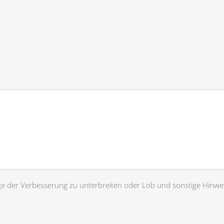
äge der Verbesserung zu unterbreiten oder Lob und sonstige Hinwe