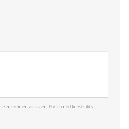
ise zukommen zu lassen. Ehrlich und konstruktiv.