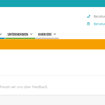
Beratun
Beratu
UNTERNEHMEN
KARRIERE
 freuen wir uns über Feedback.