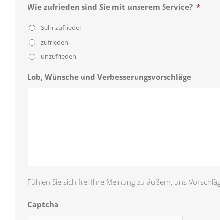
Wie zufrieden sind Sie mit unserem Service?
*
Sehr zufrieden
zufrieden
unzufrieden
Lob, Wünsche und Verbesserungsvorschläge
Fühlen Sie sich frei Ihre Meinung zu äußern, uns Vorschl
Captcha