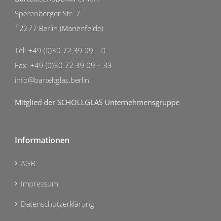
Sperenberger Str. 7
12277 Berlin (Marienfelde)
Tel: +49 (0)30 72 39 09 – 0
Fax: +49 (0)30 72 39 09 – 33
info@barteltglas.berlin
Mitglied der SCHOLLGLAS Unternehmensgruppe
Informationen
AGB
Impressum
Datenschutzerklärung