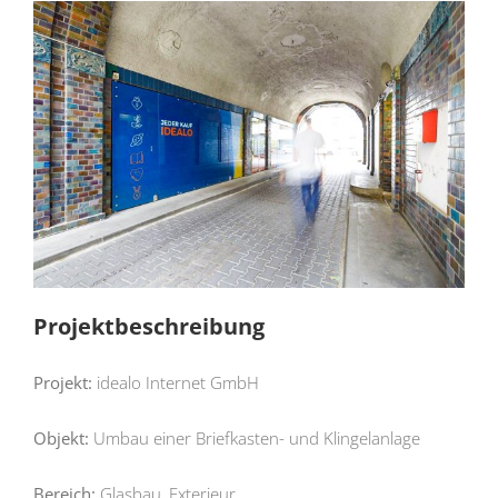
Projektbeschreibung
Projekt:
idealo Internet GmbH
Objekt:
Umbau einer Briefkasten- und Klingelanlage
Bereich:
Glasbau, Exterieur