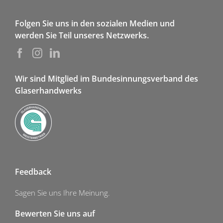
Folgen Sie uns in den sozialen Medien und
werden Sie Teil unseres Netzwerks.
Wir sind Mitglied im Bundesinnungsverband des
Glaserhandwerks
Feedback
Sagen Sie uns Ihre Meinung.
Bewerten Sie uns auf