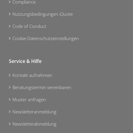
Compliance
Nutzungsbedingungen iQuote
Code of Conduct
Cookie-Datenschutzeinstellungen
Service & Hilfe
Kontakt aufnehmen
Beratungstermin vereinbaren
Muster anfragen
Newsletteranmeldung
Newsletterabmeldung