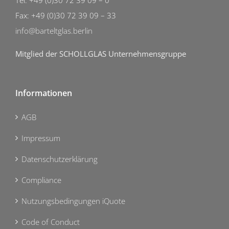
Fax: +49 (0)30 72 39 09 – 33
info@barteltglas.berlin
Mitglied der SCHOLLGLAS Unternehmensgruppe
Informationen
AGB
Impressum
Datenschutzerklärung
Compliance
Nutzungsbedingungen iQuote
Code of Conduct