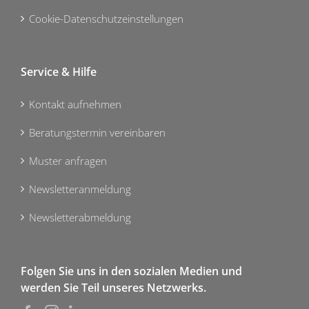
Cookie-Datenschutzeinstellungen
Service & Hilfe
Kontakt aufnehmen
Beratungstermin vereinbaren
Muster anfragen
Newsletteranmeldung
Newsletterabmeldung
Folgen Sie uns in den sozialen Medien und
werden Sie Teil unseres Netzwerks.