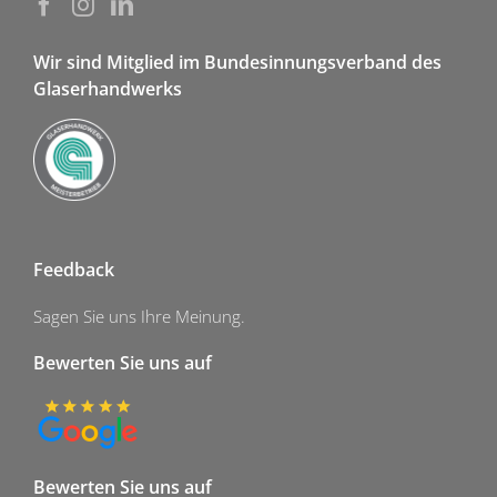
Wir sind Mitglied im Bundesinnungsverband des
Glaserhandwerks
Feedback
Sagen Sie uns Ihre Meinung.
Bewerten Sie uns auf
Bewerten Sie uns auf