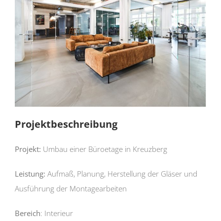
Projektbeschreibung
Projekt:
Umbau einer Büroetage in Kreuzberg
Leistung:
Aufmaß, Planung, Herstellung der Gläser und
Ausführung der Montagearbeiten
Bereich
: Interieur