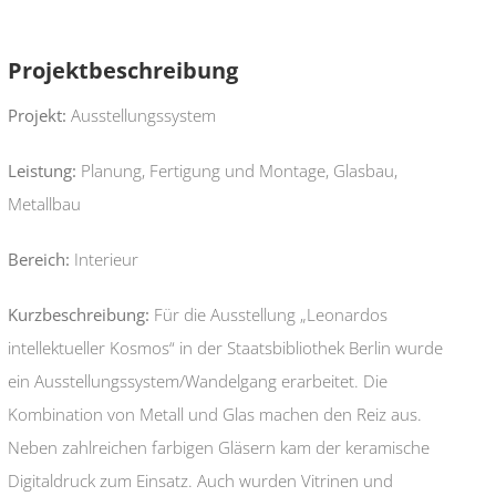
Projektbeschreibung
Projekt:
Ausstellungssystem
Leistung:
Planung, Fertigung und Montage, Glasbau,
Metallbau
Bereich:
Interieur
Kurzbeschreibung:
Für die Ausstellung „
Leonardos
intellektueller Kosmos
“ in der Staatsbibliothek Berlin wurde
ein Ausstellungssystem/Wandelgang erarbeitet. Die
Kombination von Metall und Glas machen den Reiz aus.
Neben zahlreichen farbigen Gläsern kam der keramische
Digitaldruck zum Einsatz. Auch wurden Vitrinen und