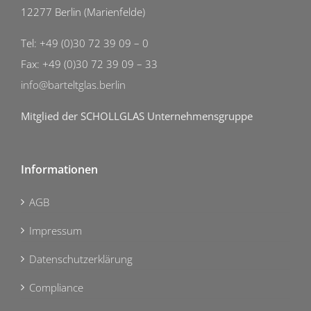
12277 Berlin (Marienfelde)
Tel: +49 (0)30 72 39 09 – 0
Fax: +49 (0)30 72 39 09 – 33
info@barteltglas.berlin
Mitglied der SCHOLLGLAS Unternehmensgruppe
Informationen
AGB
Impressum
Datenschutzerklärung
Compliance