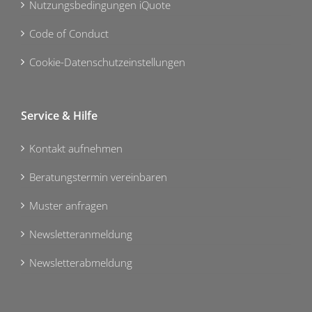
Nutzungsbedingungen iQuote
Code of Conduct
Cookie-Datenschutzeinstellungen
Service & Hilfe
Kontakt aufnehmen
Beratungstermin vereinbaren
Muster anfragen
Newsletteranmeldung
Newsletterabmeldung