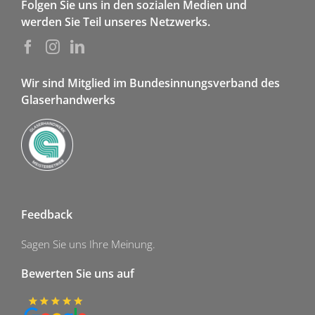
Folgen Sie uns in den sozialen Medien und
werden Sie Teil unseres Netzwerks.
Wir sind Mitglied im Bundesinnungsverband des
Glaserhandwerks
Feedback
Sagen Sie uns Ihre Meinung.
Bewerten Sie uns auf