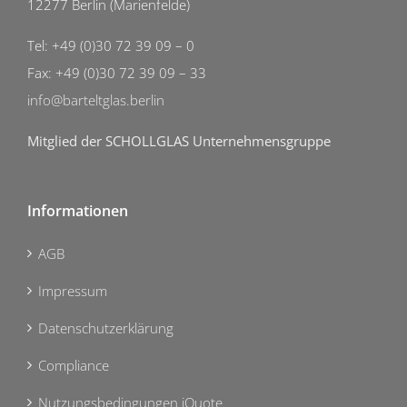
12277 Berlin (Marienfelde)
Tel: +49 (0)30 72 39 09 – 0
Fax: +49 (0)30 72 39 09 – 33
info@barteltglas.berlin
Mitglied der SCHOLLGLAS Unternehmensgruppe
Informationen
AGB
Impressum
Datenschutzerklärung
Compliance
Nutzungsbedingungen iQuote