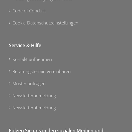
Code of Conduct
Cookie-Datenschutzeinstellungen
Service & Hilfe
Kontakt aufnehmen
Beratungstermin vereinbaren
Muster anfragen
Newsletteranmeldung
Newsletterabmeldung
Folgen Sie uns in den sozialen Medien und