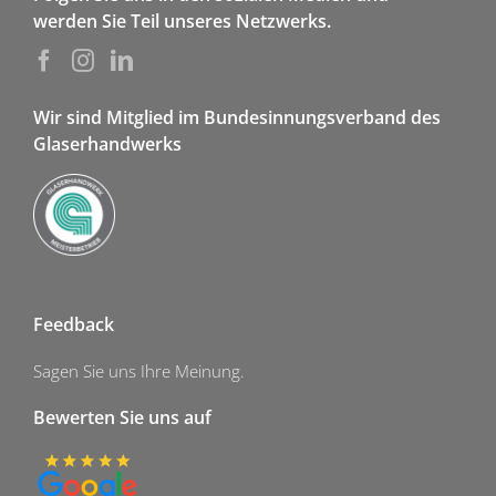
werden Sie Teil unseres Netzwerks.
Wir sind Mitglied im Bundesinnungsverband des
Glaserhandwerks
Feedback
Sagen Sie uns Ihre Meinung.
Bewerten Sie uns auf