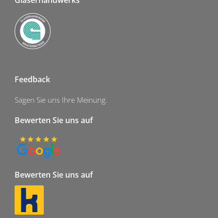
Feedback
Sagen Sie uns Ihre Meinung.
Bewerten Sie uns auf
Bewerten Sie uns auf