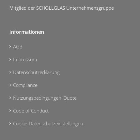
Mitglied der SCHOLLGLAS Unternehmensgruppe
Informationen
AGB
Impressum
Datenschutzerklärung
Compliance
Nutzungsbedingungen iQuote
Code of Conduct
Cookie-Datenschutzeinstellungen