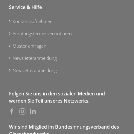
Service & Hilfe
Kontakt aufnehmen
Beratungstermin vereinbaren
Muster anfragen
Newsletteranmeldung
Newsletterabmeldung
Folgen Sie uns in den sozialen Medien und
werden Sie Teil unseres Netzwerks.
Wir sind Mitglied im Bundesinnungsverband des
Glaserhandwerks