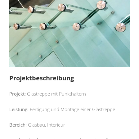
Projektbeschreibung
Projekt:
Glastreppe mit Punkthaltern
Leistung:
Fertigung und Montage einer Glastreppe
Bereich:
Glasbau, Interieur