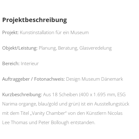
Projektbeschreibung
Projekt:
Kunstinstallation für ein Museum
Objekt/Leistung:
Planung, Beratung, Glasveredelung
Bereich:
Interieur
Auftraggeber / Fotonachweis:
Design Museum Dänemark
Kurzbeschreibung:
Aus 18 Scheiben (400 x 1.695 mm, ESG
Narima organge, blau/gold und grün) ist ein Ausstellungstück
mit dem Titel „Vanity Chamber“ von den Künstlern Nicolas
Lee Thomas und Peter Bollough entstanden.