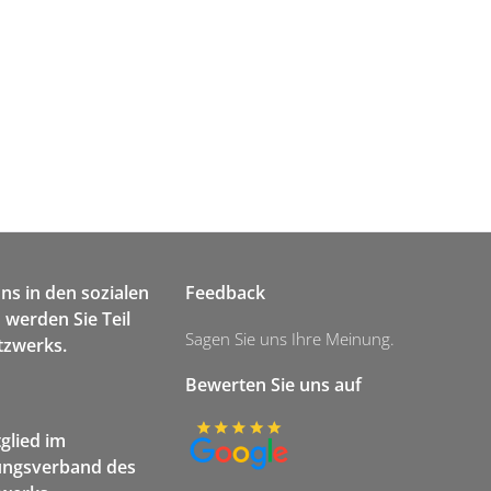
uns in den sozialen
Feedback
werden Sie Teil
Sagen Sie uns Ihre Meinung.
tzwerks.
Bewerten Sie uns auf
tglied im
ngsverband des