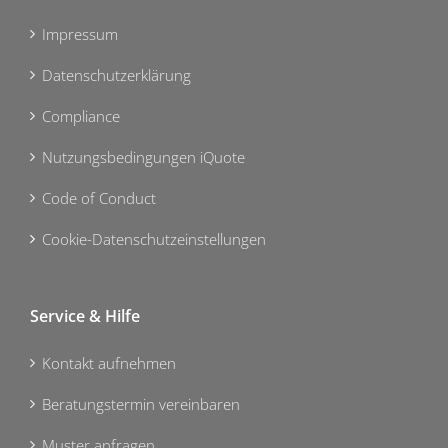
Impressum
Datenschutzerklärung
Compliance
Nutzungsbedingungen iQuote
Code of Conduct
Cookie-Datenschutzeinstellungen
Service & Hilfe
Kontakt aufnehmen
Beratungstermin vereinbaren
Muster anfragen