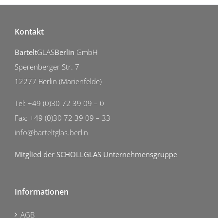
Kontakt
Bartelt
GLAS
Berlin
GmbH
Sperenberger Str. 7
12277 Berlin (Marienfelde)
Tel: +49 (0)30 72 39 09 – 0
Fax: +49 (0)30 72 39 09 – 33
info@barteltglas.berlin
Mitglied der SCHOLLGLAS Unternehmensgruppe
Informationen
AGB