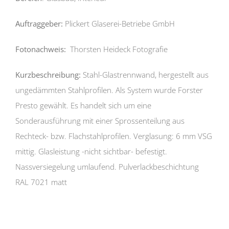
Auftraggeber:
Plickert Glaserei-Betriebe GmbH
Fotonachweis:
Thorsten Heideck Fotografie
Kurzbeschreibung:
Stahl-Glastrennwand, hergestellt aus
ungedämmten Stahlprofilen. Als System wurde Forster
Presto gewählt. Es handelt sich um eine
Sonderausführung mit einer Sprossenteilung aus
Rechteck- bzw. Flachstahlprofilen. Verglasung: 6 mm VSG
mittig. Glasleistung -nicht sichtbar- befestigt.
Nassversiegelung umlaufend. Pulverlackbeschichtung
RAL 7021 matt