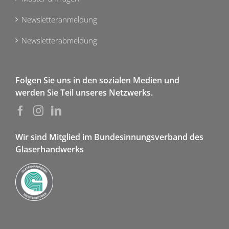
Newsletteranmeldung
Newsletterabmeldung
Folgen Sie uns in den sozialen Medien und
werden Sie Teil unseres Netzwerks.
Wir sind Mitglied im Bundesinnungsverband des
Glaserhandwerks