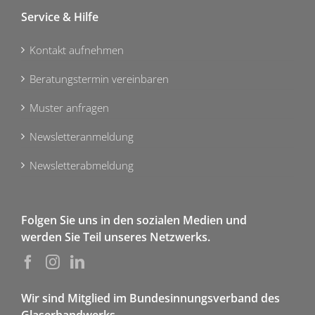
Service & Hilfe
Kontakt aufnehmen
Beratungstermin vereinbaren
Muster anfragen
Newsletteranmeldung
Newsletterabmeldung
Folgen Sie uns in den sozialen Medien und
werden Sie Teil unseres Netzwerks.
Wir sind Mitglied im Bundesinnungsverband des
Glaserhandwerks