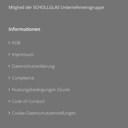
Mitglied der SCHOLLGLAS Unternehmensgruppe
Informationen
AGB
Impressum
Datenschutzerklärung
Compliance
Nutzungsbedingungen iQuote
Code of Conduct
Cookie-Datenschutzeinstellungen