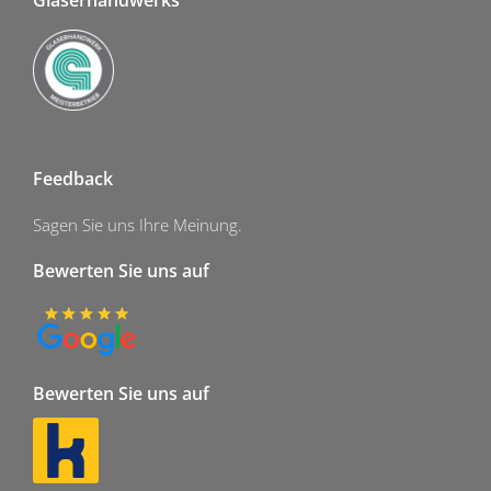
Feedback
Sagen Sie uns Ihre Meinung.
Bewerten Sie uns auf
Bewerten Sie uns auf