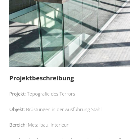
Projektbeschreibung
Projekt:
Topografie des Terrors
Objekt:
Brüstungen in der Ausführung Stahl
Bereich:
Metallbau, Interieur