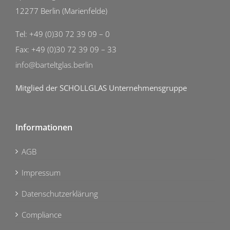
12277 Berlin (Marienfelde)
Tel: +49 (0)30 72 39 09 – 0
Fax: +49 (0)30 72 39 09 – 33
info@barteltglas.berlin
Mitglied der SCHOLLGLAS Unternehmensgruppe
Informationen
AGB
Impressum
Datenschutzerklärung
Compliance