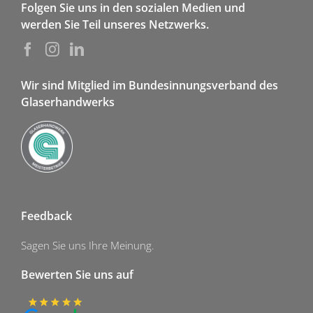
Folgen Sie uns in den sozialen Medien und
werden Sie Teil unseres Netzwerks.
Wir sind Mitglied im Bundesinnungsverband des
Glaserhandwerks
Feedback
Sagen Sie uns Ihre Meinung.
Bewerten Sie uns auf