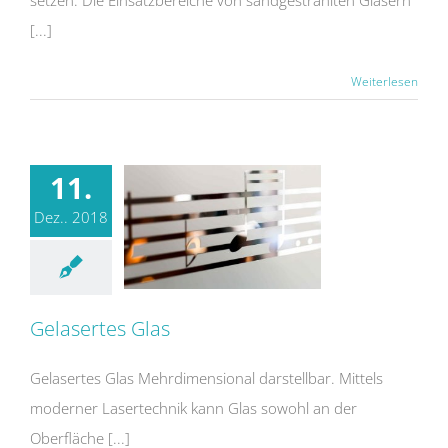
[...]
Weiterlesen
11.
Dez.. 2018
Gelasertes Glas
Gelasertes Glas Mehrdimensional darstellbar. Mittels
moderner Lasertechnik kann Glas sowohl an der
Oberfläche [...]