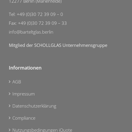
12277 Berlin (Marienfelde)
Tel: +49 (0)30 72 39 09 – 0
Fax: +49 (0)30 72 39 09 – 33
info@barteltglas.berlin
Mitglied der SCHOLLGLAS Unternehmensgruppe
Informationen
AGB
Impressum
Datenschutzerklärung
Compliance
Nutzungsbedingungen iQuote