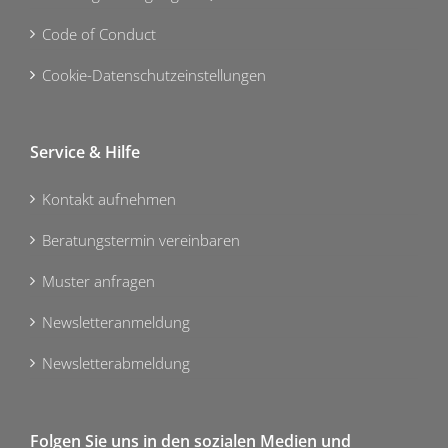
Code of Conduct
Cookie-Datenschutzeinstellungen
Service & Hilfe
Kontakt aufnehmen
Beratungstermin vereinbaren
Muster anfragen
Newsletteranmeldung
Newsletterabmeldung
Folgen Sie uns in den sozialen Medien und