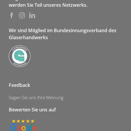
werden Sie Teil unseres Netzwerks.
Wir sind Mitglied im Bundesinnungsverband des
Glaserhandwerks
Feedback
Sagen Sie uns Ihre Meinung.
Bewerten Sie uns auf