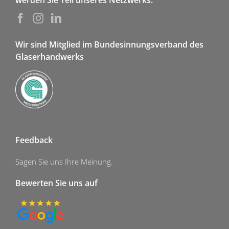
werden Sie Teil unseres Netzwerks.
Wir sind Mitglied im Bundesinnungsverband des
Glaserhandwerks
Feedback
Sagen Sie uns Ihre Meinung.
Bewerten Sie uns auf