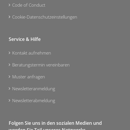
Code of Conduct
Cookie-Datenschutzeinstellungen
Service & Hilfe
Kontakt aufnehmen
Beratungstermin vereinbaren
Muster anfragen
Newsletteranmeldung
Newsletterabmeldung
Folgen Sie uns in den sozialen Medien und