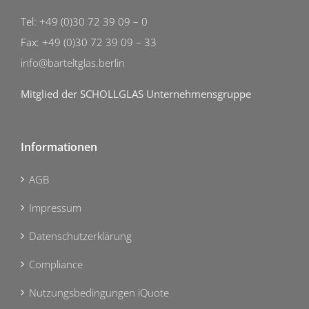
Tel: +49 (0)30 72 39 09 – 0
Fax: +49 (0)30 72 39 09 – 33
info@barteltglas.berlin
Mitglied der SCHOLLGLAS Unternehmensgruppe
Informationen
AGB
Impressum
Datenschutzerklärung
Compliance
Nutzungsbedingungen iQuote