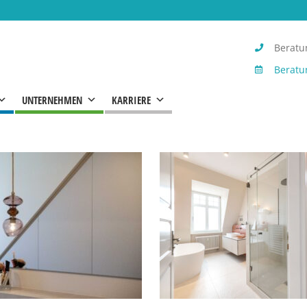
Beratun
Beratu
UNTERNEHMEN
KARRIERE