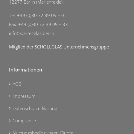
12277 Berlin (Marienfelde)
Tel: +49 (0)30 72 39 09 – 0
Fax: +49 (0)30 72 39 09 – 33
info@barteltglas.berlin
Mitglied der SCHOLLGLAS Unternehmensgruppe
Informationen
AGB
Impressum
Datenschutzerklärung
Compliance
Nutzungsbedingungen iQuote