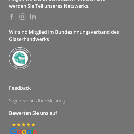
werden Sie Teil unseres Netzwerks.
Wir sind Mitglied im Bundesinnungsverband des
Glaserhandwerks
Feedback
Sagen Sie uns Ihre Meinung.
Bewerten Sie uns auf