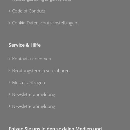
Code of Conduct
Cookie-Datenschutzeinstellungen
Service & Hilfe
Kontakt aufnehmen
Beratungstermin vereinbaren
Muster anfragen
Newsletteranmeldung
Newsletterabmeldung
Folgen Sie uns in den sozialen Medien und