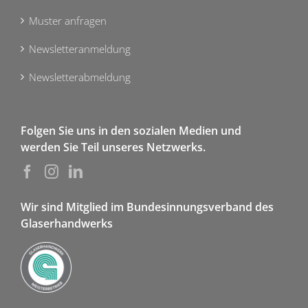
Muster anfragen
Newsletteranmeldung
Newsletterabmeldung
Folgen Sie uns in den sozialen Medien und
werden Sie Teil unseres Netzwerks.
Wir sind Mitglied im Bundesinnungsverband des
Glaserhandwerks