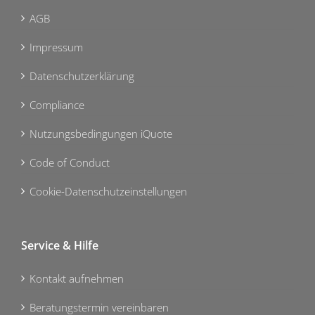
AGB
Impressum
Datenschutzerklärung
Compliance
Nutzungsbedingungen iQuote
Code of Conduct
Cookie-Datenschutzeinstellungen
Service & Hilfe
Kontakt aufnehmen
Beratungstermin vereinbaren