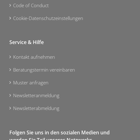
Code of Conduct
Cookie-Datenschutzeinstellungen
Service & Hilfe
Kontakt aufnehmen
Beratungstermin vereinbaren
Muster anfragen
Newsletteranmeldung
Newsletterabmeldung
Folgen Sie uns in den sozialen Medien und