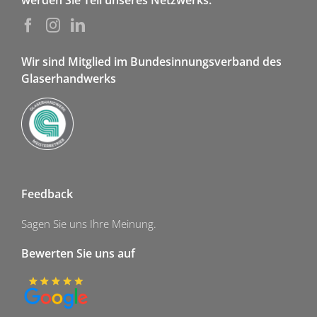
werden Sie Teil unseres Netzwerks.
Wir sind Mitglied im Bundesinnungsverband des
Glaserhandwerks
Feedback
Sagen Sie uns Ihre Meinung.
Bewerten Sie uns auf