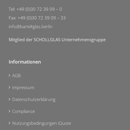
Tel: +49 (0)30 72 39 09 – 0
Fax: +49 (0)30 72 39 09 – 33
info@barteltglas.berlin
Mitglied der SCHOLLGLAS Unternehmensgruppe
Informationen
AGB
Impressum
Datenschutzerklärung
Compliance
Nutzungsbedingungen iQuote