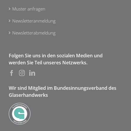
Muster anfragen
Newsletteranmeldung
Newsletterabmeldung
Folgen Sie uns in den sozialen Medien und
werden Sie Teil unseres Netzwerks.
Wir sind Mitglied im Bundesinnungsverband des
Glaserhandwerks