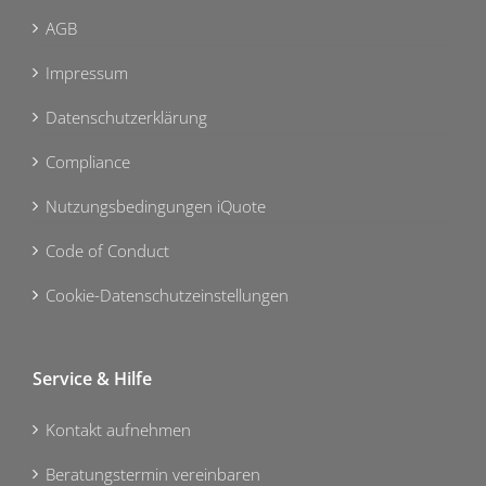
AGB
Impressum
Datenschutzerklärung
Compliance
Nutzungsbedingungen iQuote
Code of Conduct
Cookie-Datenschutzeinstellungen
Service & Hilfe
Kontakt aufnehmen
Beratungstermin vereinbaren