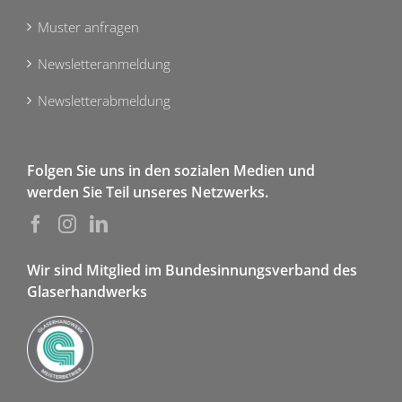
Muster anfragen
Newsletteranmeldung
Newsletterabmeldung
Folgen Sie uns in den sozialen Medien und
werden Sie Teil unseres Netzwerks.
Wir sind Mitglied im Bundesinnungsverband des
Glaserhandwerks