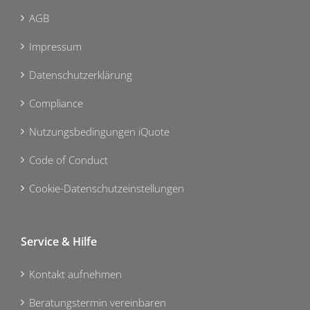
AGB
Impressum
Datenschutzerklärung
Compliance
Nutzungsbedingungen iQuote
Code of Conduct
Cookie-Datenschutzeinstellungen
Service & Hilfe
Kontakt aufnehmen
Beratungstermin vereinbaren