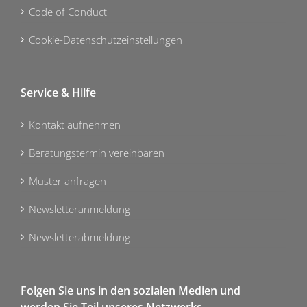
Code of Conduct
Cookie-Datenschutzeinstellungen
Service & Hilfe
Kontakt aufnehmen
Beratungstermin vereinbaren
Muster anfragen
Newsletteranmeldung
Newsletterabmeldung
Folgen Sie uns in den sozialen Medien und