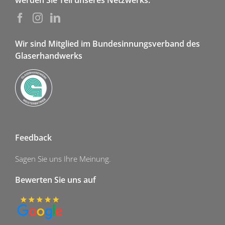
werden Sie Teil unseres Netzwerks.
Wir sind Mitglied im Bundesinnungsverband des
Glaserhandwerks
Feedback
Sagen Sie uns Ihre Meinung.
Bewerten Sie uns auf