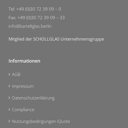
Tel: +49 (0)30 72 39 09 – 0
Fax: +49 (0)30 72 39 09 – 33
info@barteltglas.berlin
Mitglied der SCHOLLGLAS Unternehmensgruppe
Informationen
AGB
Impressum
Datenschutzerklärung
Compliance
Nutzungsbedingungen iQuote