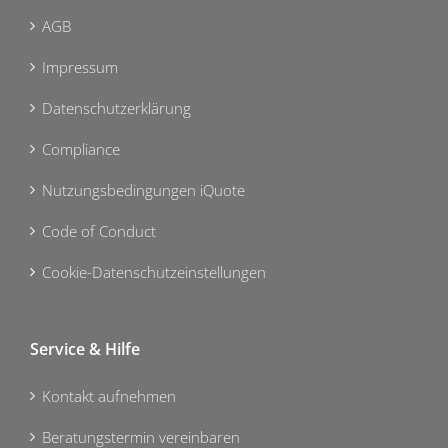
AGB
Impressum
Datenschutzerklärung
Compliance
Nutzungsbedingungen iQuote
Code of Conduct
Cookie-Datenschutzeinstellungen
Service & Hilfe
Kontakt aufnehmen
Beratungstermin vereinbaren