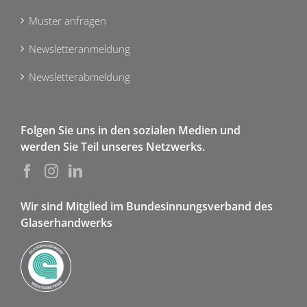
Muster anfragen
Newsletteranmeldung
Newsletterabmeldung
Folgen Sie uns in den sozialen Medien und
werden Sie Teil unseres Netzwerks.
Wir sind Mitglied im Bundesinnungsverband des
Glaserhandwerks