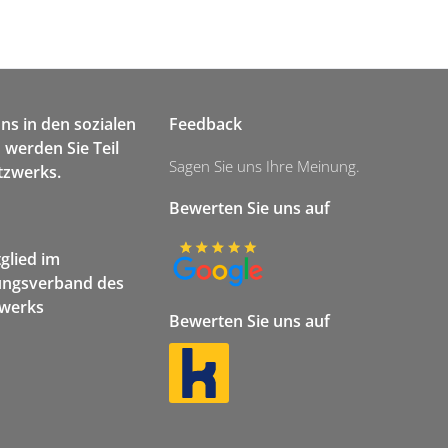
uns in den sozialen
Feedback
werden Sie Teil
Sagen Sie uns Ihre Meinung.
tzwerks.
Bewerten Sie uns auf
tglied im
ngsverband des
werks
Bewerten Sie uns auf