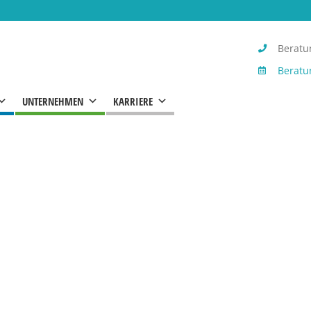
Beratun
Beratu
UNTERNEHMEN
KARRIERE