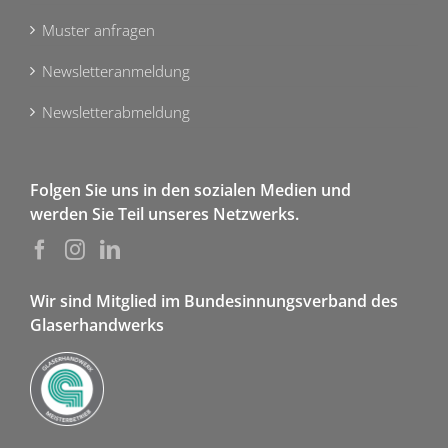
Muster anfragen
Newsletteranmeldung
Newsletterabmeldung
Folgen Sie uns in den sozialen Medien und
werden Sie Teil unseres Netzwerks.
Wir sind Mitglied im Bundesinnungsverband des
Glaserhandwerks