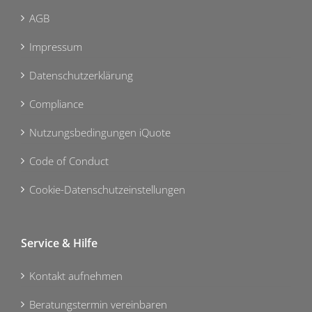
AGB
Impressum
Datenschutzerklärung
Compliance
Nutzungsbedingungen iQuote
Code of Conduct
Cookie-Datenschutzeinstellungen
Service & Hilfe
Kontakt aufnehmen
Beratungstermin vereinbaren