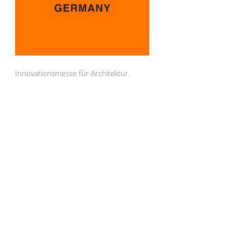
Innovationsmesse für Architektur.