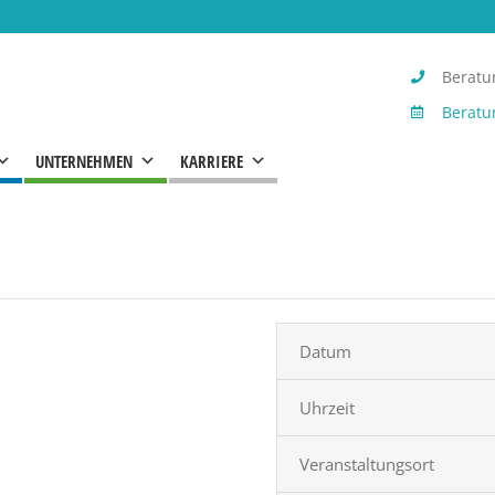
Beratun
Beratu
UNTERNEHMEN
KARRIERE
Datum
Uhrzeit
Veranstaltungsort