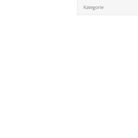
Kategorie