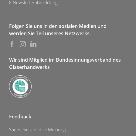
Newsletterabmeldung
Folgen Sie uns in den sozialen Medien und
werden Sie Teil unseres Netzwerks.
Wir sind Mitglied im Bundesinnungsverband des
Glaserhandwerks
Feedback
Sagen Sie uns Ihre Meinung.