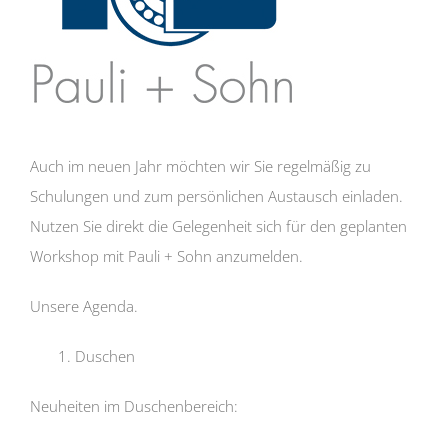
Auch im neuen Jahr möchten wir Sie regelmäßig zu
Schulungen und zum persönlichen Austausch einladen.
Nutzen Sie direkt die Gelegenheit sich für den geplanten
Workshop mit Pauli + Sohn anzumelden.
Unsere Agenda.
1. Duschen
Neuheiten im Duschenbereich: