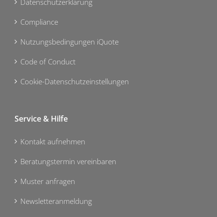
Datenschutzerklärung
Compliance
Nutzungsbedingungen iQuote
Code of Conduct
Cookie-Datenschutzeinstellungen
Service & Hilfe
Kontakt aufnehmen
Beratungstermin vereinbaren
Muster anfragen
Newsletteranmeldung