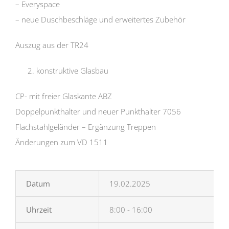
– Everyspace
– neue Duschbeschläge und erweitertes Zubehör
Auszug aus der TR24
2. konstruktive Glasbau
CP- mit freier Glaskante ABZ
Doppelpunkthalter und neuer Punkthalter 7056
Flachstahlgeländer – Ergänzung Treppen
Änderungen zum VD 1511
Datum
19.02.2025
Uhrzeit
8:00 - 16:00