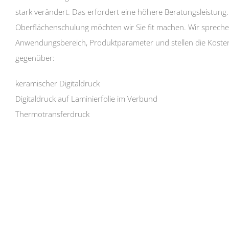
stark verändert. Das erfordert eine höhere Beratungsleistung.
Oberflächenschulung möchten wir Sie fit machen. Wir sprechen
Anwendungsbereich, Produktparameter und stellen die Koste
gegenüber:
keramischer Digitaldruck
Digitaldruck auf Laminierfolie im Verbund
Thermotransferdruck