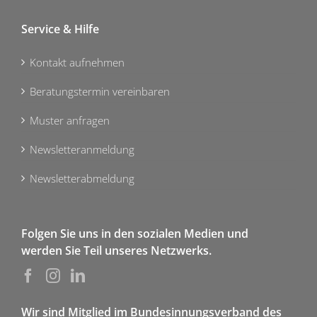
Service & Hilfe
Kontakt aufnehmen
Beratungstermin vereinbaren
Muster anfragen
Newsletteranmeldung
Newsletterabmeldung
Folgen Sie uns in den sozialen Medien und
werden Sie Teil unseres Netzwerks.
Wir sind Mitglied im Bundesinnungsverband des