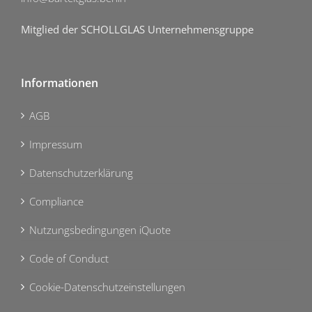
Mitglied der SCHOLLGLAS Unternehmensgruppe
Informationen
AGB
Impressum
Datenschutzerklärung
Compliance
Nutzungsbedingungen iQuote
Code of Conduct
Cookie-Datenschutzeinstellungen