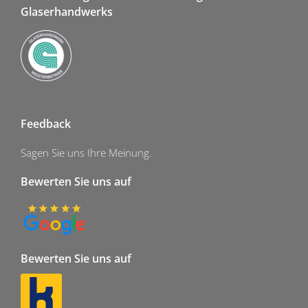
Glaserhandwerks
Feedback
Sagen Sie uns Ihre Meinung.
Bewerten Sie uns auf
Bewerten Sie uns auf