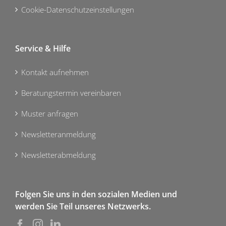
Cookie-Datenschutzeinstellungen
Service & Hilfe
Kontakt aufnehmen
Beratungstermin vereinbaren
Muster anfragen
Newsletteranmeldung
Newsletterabmeldung
Folgen Sie uns in den sozialen Medien und
werden Sie Teil unseres Netzwerks.