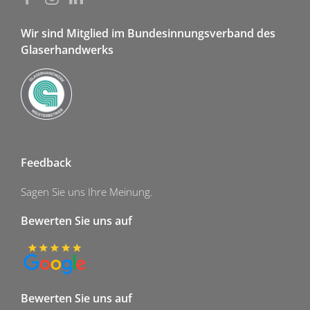
Wir sind Mitglied im Bundesinnungsverband des
Glaserhandwerks
Feedback
Sagen Sie uns Ihre Meinung.
Bewerten Sie uns auf
Bewerten Sie uns auf