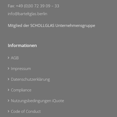
Fax: +49 (0)30 72 39 09 – 33
info@barteltglas.berlin
Mitglied der SCHOLLGLAS Unternehmensgruppe
Informationen
AGB
Impressum
Datenschutzerklärung
Compliance
Nutzungsbedingungen iQuote
Code of Conduct