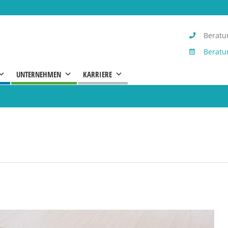
Beratun
Beratu
UNTERNEHMEN
KARRIERE