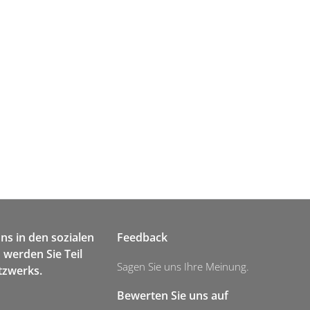
uns in den sozialen
Feedback
werden Sie Teil
Sagen Sie uns Ihre Meinung.
tzwerks.
Bewerten Sie uns auf