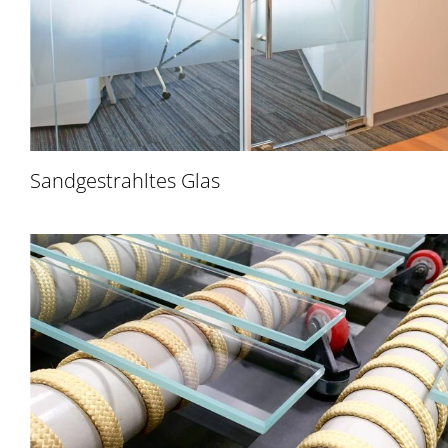
Sandgestrahltes Glas