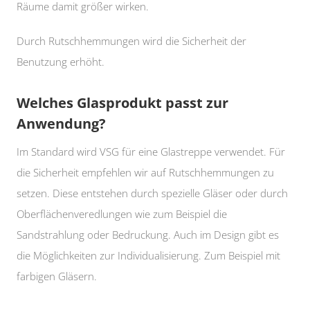
Räume damit größer wirken.
Durch Rutschhemmungen wird die Sicherheit der
Benutzung erhöht.
Welches Glasprodukt passt zur
Anwendung?
Im Standard wird VSG für eine Glastreppe verwendet. Für
die Sicherheit empfehlen wir auf Rutschhemmungen zu
setzen. Diese entstehen durch spezielle Gläser oder durch
Oberflächenveredlungen wie zum Beispiel die
Sandstrahlung oder Bedruckung. Auch im Design gibt es
die Möglichkeiten zur Individualisierung. Zum Beispiel mit
farbigen Gläsern.