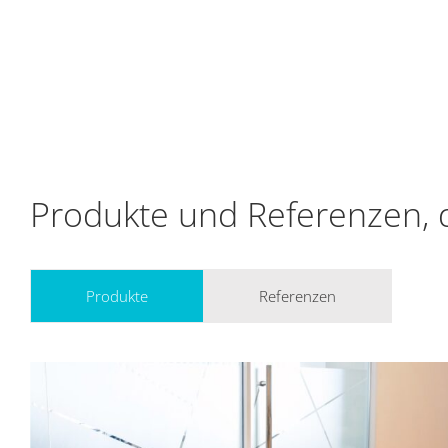
Produkte und Referenzen, 
Produkte
Referenzen