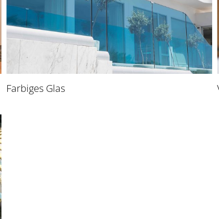
Farbiges Glas