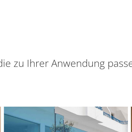
die zu Ihrer Anwendung pass