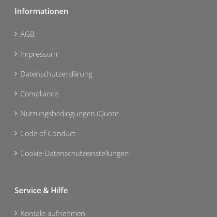
Informationen
AGB
Impressum
Datenschutzerklärung
Compliance
Nutzungsbedingungen iQuote
Code of Conduct
Cookie-Datenschutzeinstellungen
Service & Hilfe
Kontakt aufnehmen