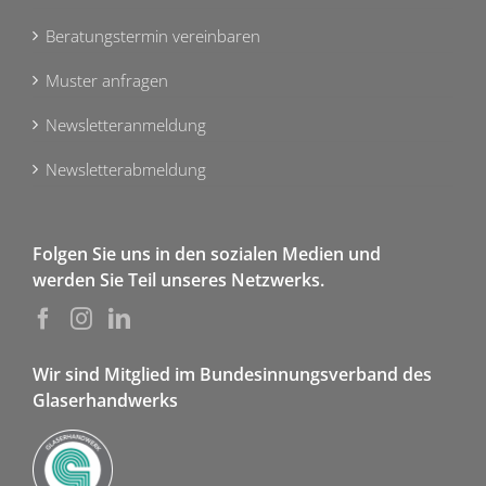
Beratungstermin vereinbaren
Muster anfragen
Newsletteranmeldung
Newsletterabmeldung
Folgen Sie uns in den sozialen Medien und
werden Sie Teil unseres Netzwerks.
Wir sind Mitglied im Bundesinnungsverband des
Glaserhandwerks