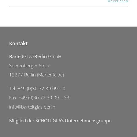
Weiterlesen
Kontakt
Bartelt
GLAS
Berlin
GmbH
Sperenberger Str. 7
12277 Berlin (Marienfelde)
Tel: +49 (0)30 72 39 09 – 0
Fax: +49 (0)30 72 39 09 – 33
info@barteltglas.berlin
Mitglied der SCHOLLGLAS Unternehmensgruppe