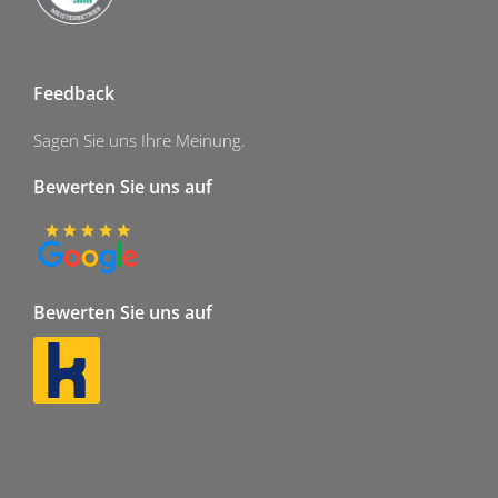
Feedback
Sagen Sie uns Ihre Meinung.
Bewerten Sie uns auf
Bewerten Sie uns auf