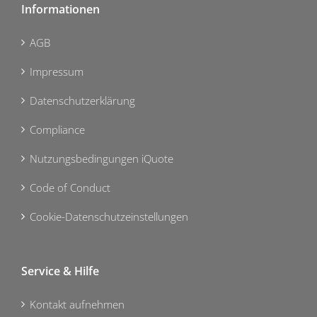
Informationen
AGB
Impressum
Datenschutzerklärung
Compliance
Nutzungsbedingungen iQuote
Code of Conduct
Cookie-Datenschutzeinstellungen
Service & Hilfe
Kontakt aufnehmen