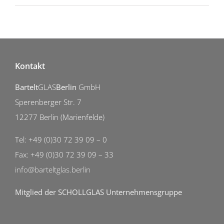
Kontakt
Bartelt
GLAS
Berlin
GmbH
Sperenberger Str. 7
12277 Berlin (Marienfelde)
Tel: +49 (0)30 72 39 09 – 0
Fax: +49 (0)30 72 39 09 – 33
info@barteltglas.berlin
Mitglied der SCHOLLGLAS Unternehmensgruppe