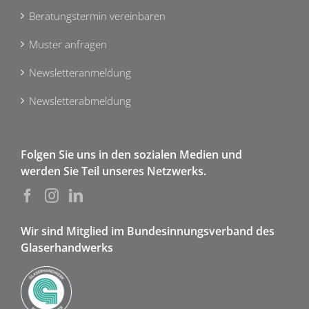
Beratungstermin vereinbaren
Muster anfragen
Newsletteranmeldung
Newsletterabmeldung
Folgen Sie uns in den sozialen Medien und
werden Sie Teil unseres Netzwerks.
Wir sind Mitglied im Bundesinnungsverband des
Glaserhandwerks