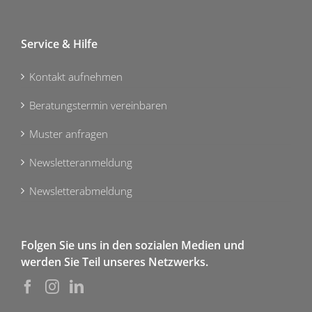
Service & Hilfe
Kontakt aufnehmen
Beratungstermin vereinbaren
Muster anfragen
Newsletteranmeldung
Newsletterabmeldung
Folgen Sie uns in den sozialen Medien und
werden Sie Teil unseres Netzwerks.