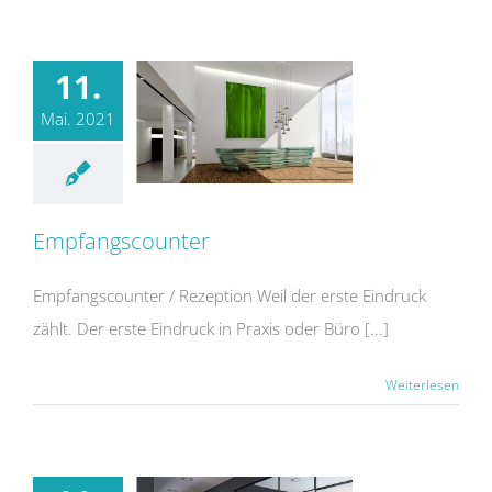
11.
Mai. 2021
Empfangscounter
Empfangscounter / Rezeption Weil der erste Eindruck
zählt. Der erste Eindruck in Praxis oder Büro [...]
Weiterlesen