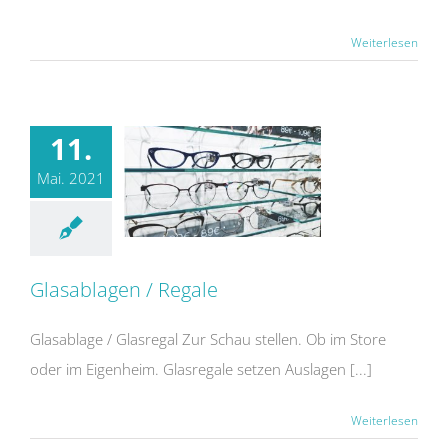
Weiterlesen
11.
Mai. 2021
Glasablagen / Regale
Glasablage / Glasregal Zur Schau stellen. Ob im Store
oder im Eigenheim. Glasregale setzen Auslagen [...]
Weiterlesen