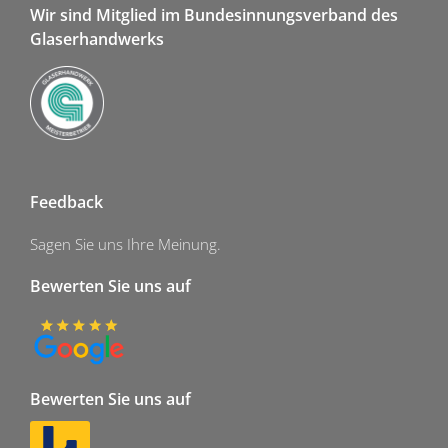
Wir sind Mitglied im Bundesinnungsverband des
Glaserhandwerks
Feedback
Sagen Sie uns Ihre Meinung.
Bewerten Sie uns auf
Bewerten Sie uns auf