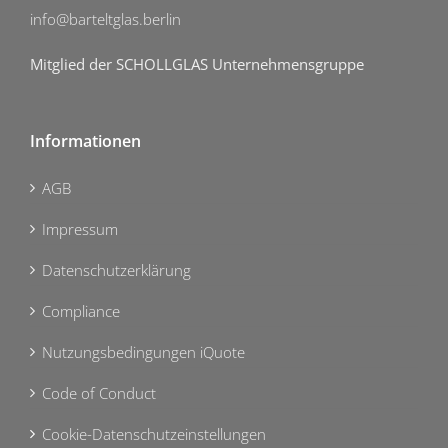
info@barteltglas.berlin
Mitglied der SCHOLLGLAS Unternehmensgruppe
Informationen
AGB
Impressum
Datenschutzerklärung
Compliance
Nutzungsbedingungen iQuote
Code of Conduct
Cookie-Datenschutzeinstellungen