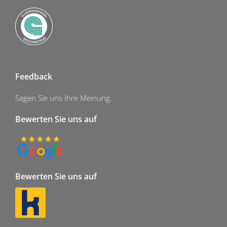
Feedback
Sagen Sie uns Ihre Meinung.
Bewerten Sie uns auf
Bewerten Sie uns auf