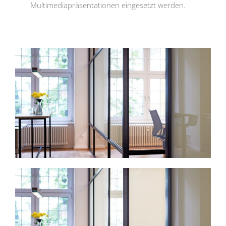
Multimediapräsentationen eingesetzt werden.