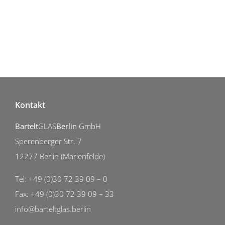
Kontakt
Bartelt
GLAS
Berlin
GmbH
Sperenberger Str. 7
12277 Berlin (Marienfelde)
Tel: +49 (0)30 72 39 09 – 0
Fax: +49 (0)30 72 39 09 – 33
info@barteltglas.berlin