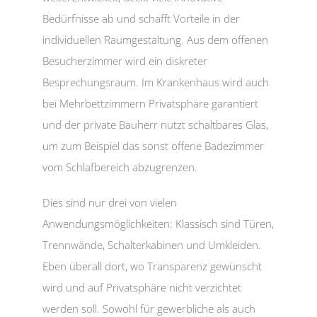
Bedürfnisse ab und schafft Vorteile in der
individuellen Raumgestaltung. Aus dem offenen
Besucherzimmer wird ein diskreter
Besprechungsraum. Im Krankenhaus wird auch
bei Mehrbettzimmern Privatsphäre garantiert
und der private Bauherr nutzt schaltbares Glas,
um zum Beispiel das sonst offene Badezimmer
vom Schlafbereich abzugrenzen.
Dies sind nur drei von vielen
Anwendungsmöglichkeiten: Klassisch sind Türen,
Trennwände, Schalterkabinen und Umkleiden.
Eben überall dort, wo Transparenz gewünscht
wird und auf Privatsphäre nicht verzichtet
werden soll. Sowohl für gewerbliche als auch