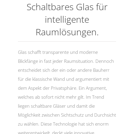
Schaltbares Glas für
intelligente
Raumlösungen.
Glas schafft transparente und moderne
Blickfänge in fast jeder Raumsituation. Dennoch
entscheidet sich der ein oder andere Bauherr
für die klassische Wand und argumentiert mit
dem Aspekt der Privatsphäre. Ein Argument,
welches ab sofort nicht mehr gilt. Im Trend
liegen schaltbare Gläser und damit die
Möglichkeit zwischen Sichtschutz und Durchsicht
zu wählen. Diese Technologie hat sich enorm
weiterentwickelt, deckt viele innovative