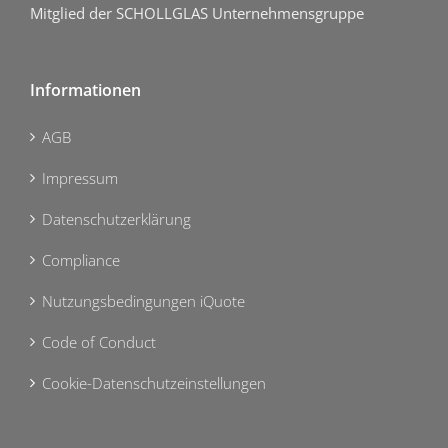
Mitglied der SCHOLLGLAS Unternehmensgruppe
Informationen
AGB
Impressum
Datenschutzerklärung
Compliance
Nutzungsbedingungen iQuote
Code of Conduct
Cookie-Datenschutzeinstellungen