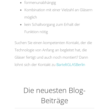
formenunabhängig
Kombination mit einer Vielzahl an Gläsern
möglich
kein Schaltvorgang zum Erhalt der
Funktion nötig
Suchen Sie einen kompetenten Kontakt, der die
Technologie von Anfang an begleitet hat, die
Gläser fertigt und auch noch montiert? Dann
lohnt sich der Kontakt zu
BarteltGLASBerlin
Die neuesten Blog-
Beiträge