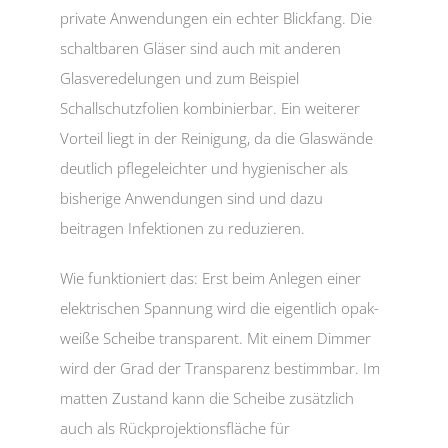
private Anwendungen ein echter Blickfang. Die
schaltbaren Gläser sind auch mit anderen
Glasveredelungen und zum Beispiel
Schallschutzfolien kombinierbar. Ein weiterer
Vorteil liegt in der Reinigung, da die Glaswände
deutlich pflegeleichter und hygienischer als
bisherige Anwendungen sind und dazu
beitragen Infektionen zu reduzieren.
Wie funktioniert das: Erst beim Anlegen einer
elektrischen Spannung wird die eigentlich opak-
weiße Scheibe transparent. Mit einem Dimmer
wird der Grad der Transparenz bestimmbar. Im
matten Zustand kann die Scheibe zusätzlich
auch als Rückprojektionsfläche für