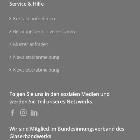
Service & Hilfe
Kontakt aufnehmen
Beratungstermin vereinbaren
Muster anfragen
Newsletteranmeldung
Newsletterabmeldung
Folgen Sie uns in den sozialen Medien und
werden Sie Teil unseres Netzwerks.
Wir sind Mitglied im Bundesinnungsverband des
Glaserhandwerks